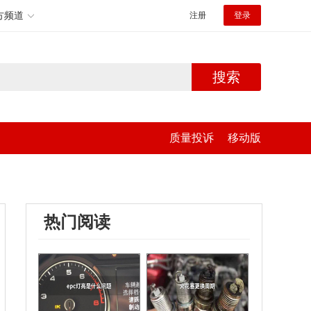
方频道
注册
登录
搜索
质量投诉
移动版
热门阅读