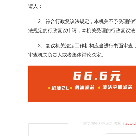
请人；
2、符合行政复议法规定，本机关不予受理的
法规定的行政复议申请，本机关受理的行政复议法
3、复议机关法定工作机构应当进行书面审查
审查机关负责人或者集体讨论决定。
本文内容为中华网·汽车（
auto.