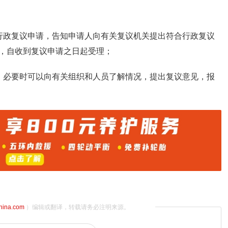
行政复议申请，告知申请人向有关复议机关提出符合行政复议
，自收到复议申请之日起受理；
，必要时可以向有关组织和人员了解情况，提出复议意见，报
china.com
）编辑或翻译，转载请务必注明来源。