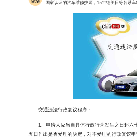
交通违法行政复议程序：
1、申请人应当自具体行政行为发生之日起六
五日作出是否受理的决定，对不受理的行政复议申