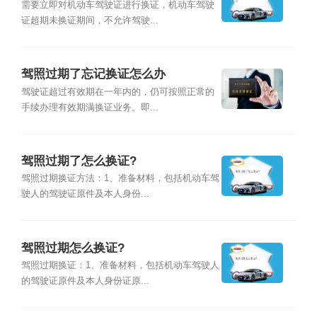
需要立即对机动车驾驶证进行换证，机动车驾驶
证超期未换证期间，不允许驾驶...
驾照过期了忘记换证怎么办
驾驶证超过有效期在一年内的，仍可按照正常的
手续办理有效期满换证业务。即...
驾照过期了怎么换证?
驾照过期换证方法：1、准备材料，包括机动车驾
驶人的驾驶证原件及本人身份...
驾照过期怎么换证?
驾照过期换证：1、准备材料，包括机动车驾驶人
的驾驶证原件及本人身份证原...