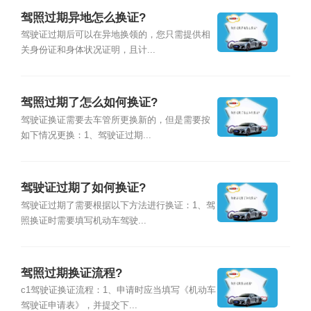
驾照过期异地怎么换证?
驾驶证过期后可以在异地换领的，您只需提供相
关身份证和身体状况证明，且计...
驾照过期了怎么如何换证?
驾驶证换证需要去车管所更换新的，但是需要按
如下情况更换：1、驾驶证过期...
驾驶证过期了如何换证?
驾驶证过期了需要根据以下方法进行换证：1、驾
照换证时需要填写机动车驾驶...
驾照过期换证流程?
c1驾驶证换证流程：1、申请时应当填写《机动车
驾驶证申请表》，并提交下...