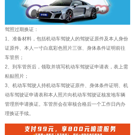
驾照过期换证：
1、准备材料，包括机动车驾驶人的驾驶证原件及本人身份
证原件、本人一寸白底彩色照片三张、身体条件证明前往
车管所；
2、到车管所后，领取并填写机动车驾驶证申请表，表上需
粘贴照片；
3、机动车驾驶人持机动车驾驶证原件、身体条件证明、机
动车驾驶证申请表和本人照片向机动车驾驶证核发地车辆
管理所申请换证。车管所会在审核合格后一个工作日内办
理换证手续。