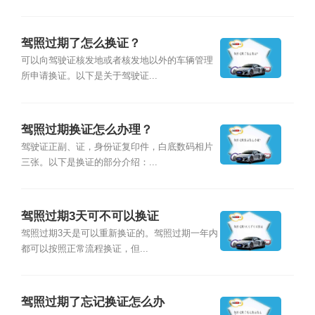
驾照过期了怎么换证？
可以向驾驶证核发地或者核发地以外的车辆管理
所申请换证。以下是关于驾驶证...
驾照过期换证怎么办理？
驾驶证正副、证，身份证复印件，白底数码相片
三张。以下是换证的部分介绍：...
驾照过期3天可不可以换证
驾照过期3天是可以重新换证的。驾照过期一年内
都可以按照正常流程换证，但...
驾照过期了忘记换证怎么办