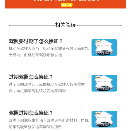
相关阅读
驾照要过期了怎么换证？
机动车驾驶人应当于机动车驾驶证有效期满前九
十日内，向机动车驾驶证核发地...
过期驾照怎么换证？
过了期的驾驶证，应由机动车驾驶人持所需材
料，向机动车驾驶证核发地车辆管...
驾照过期怎么换证？
驾驶证到期应由机动车驾驶人持所需材料，向机
动车驾驶证核发地车辆管理所申...