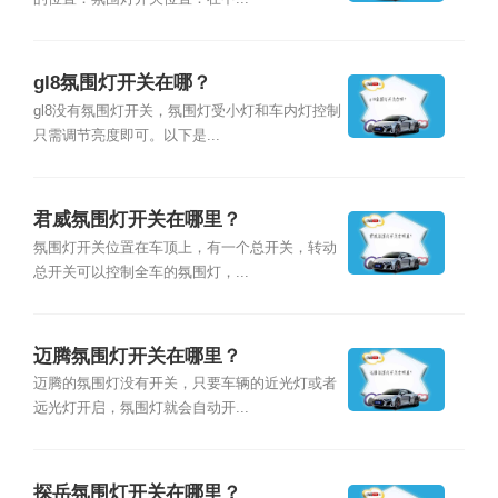
gl8氛围灯开关在哪？
gl8没有氛围灯开关，氛围灯受小灯和车内灯控制
只需调节亮度即可。以下是...
君威氛围灯开关在哪里？
氛围灯开关位置在车顶上，有一个总开关，转动
总开关可以控制全车的氛围灯，...
迈腾氛围灯开关在哪里？
迈腾的氛围灯没有开关，只要车辆的近光灯或者
远光灯开启，氛围灯就会自动开...
探岳氛围灯开关在哪里？