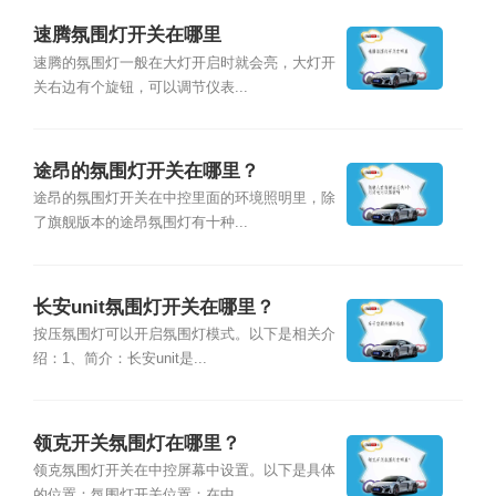
速腾氛围灯开关在哪里
速腾的氛围灯一般在大灯开启时就会亮，大灯开
关右边有个旋钮，可以调节仪表...
途昂的氛围灯开关在哪里？
途昂的氛围灯开关在中控里面的环境照明里，除
了旗舰版本的途昂氛围灯有十种...
长安unit氛围灯开关在哪里？
按压氛围灯可以开启氛围灯模式。以下是相关介
绍：1、简介：长安unit是...
领克开关氛围灯在哪里？
领克氛围灯开关在中控屏幕中设置。以下是具体
的位置：氛围灯开关位置：在中...