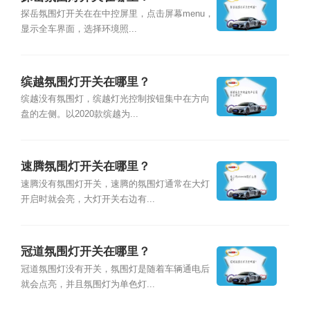
探岳氛围灯开关在在中控屏里，点击屏幕menu，
显示全车界面，选择环境照...
缤越氛围灯开关在哪里？
缤越没有氛围灯，缤越灯光控制按钮集中在方向
盘的左侧。以2020款缤越为...
速腾氛围灯开关在哪里？
速腾没有氛围灯开关，速腾的氛围灯通常在大灯
开启时就会亮，大灯开关右边有...
冠道氛围灯开关在哪里？
冠道氛围灯没有开关，氛围灯是随着车辆通电后
就会点亮，并且氛围灯为单色灯...