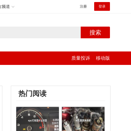
方频道
注册
登录
搜索
质量投诉
移动版
热门阅读