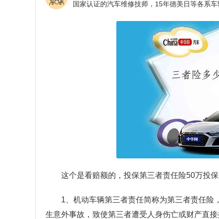
这个是看赔额的，投保第三者责任险50万投保
1、机动车辆第三者责任简称为第三者责任险
生意外事故，致使第三者遭受人身伤亡或财产直接