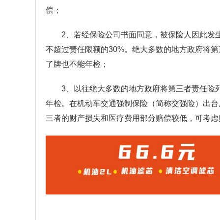
偿；
2、若经保险公司书面同意，被保险人因此发
不超过责任限额的30%。绝大多数的地方政府将
了牌也不能年检；
3、以往绝大多数的地方政府将第三者责任险
年检。在机动车交通强制保险（简称交强险）出台
三者的财产损失和医疗费用部分赔偿较低，可考虑