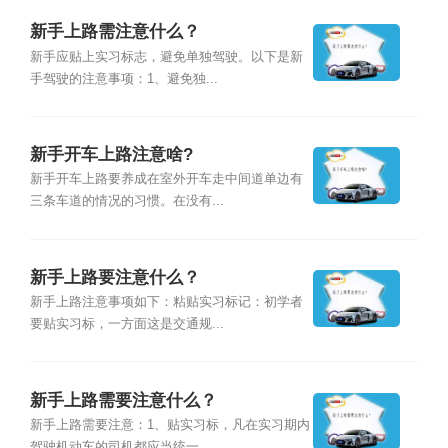
新手上路需注意什么？
新手应贴上实习标志，避免单独驾驶。以下是新
手驾驶的注意事项：1、避免独...
新手开车上路注意啥?
新手开车上路要养成在室外开车走中间道单边有
三条车道的情况的习惯。在没有...
新手上路要注意什么？
新手上路注意事项如下：粘贴实习标记：初学者
要贴实习标，一方面这是交通规...
新手上路需要注意什么？
新手上路需要注意：1、贴实习标，凡在实习期内
驾驶机动车的司机都应当统一...