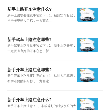
新手上路开车注意什么?
新手上路需要注意事项如下：1、粘贴实习标记，
初学者要贴实习标，一方面这...
新手驾车上路注意哪些?
新手驾车上路注意事项如下：1、新手上路开车，
一定要有良好的开车心态。新...
新手开车上路注意哪些?
新手开车上路需要注意的有：1、粘贴实习标记，
初学者要贴实习标，一方面这...
新手开车上路注意什么?
新手开车上路注意：1、车或等灯的时候别跟的太