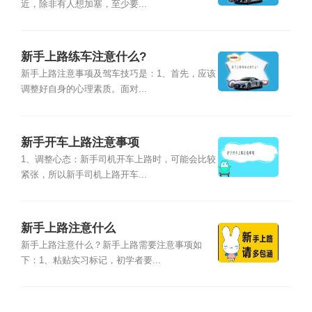
近，除非有人想加塞，至少要...
新手上路练车注意什么?
新手上路注意事项及驾车技巧是：1、首先，应该
调整好自身的心理素质。面对...
新手开车上路注意事项
1、调整心态：新手司机开车上路时，可能会比较
紧张，所以新手司机上路开车...
新手上路注意什么
新手上路注意什么？新手上路需要注意事项如
下：1、粘贴实习标记，初学者要...