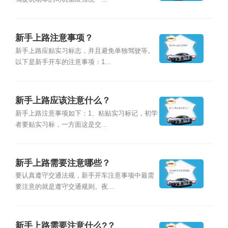
新手上路注意事项？
新手上路应贴实习标志，并且避免单独驾驶等。
以下是新手开车的注意事项：1...
新手上路应该注意什么？
新手上路注意事项如下：1、粘贴实习标记，初学
者要贴实习标，一方面这是交...
新手上路需要注意哪些？
要认真遵守交通法规，新手开车注意事项中最需
要注意的就是遵守交通规则。夜...
新手上路需要注意什么?？