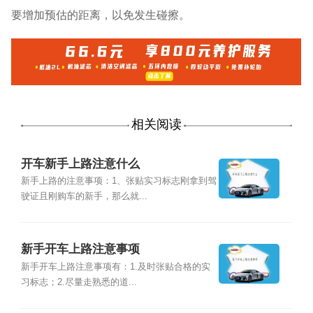
要增加预估的距离，以免发生碰擦。
相关阅读
开车新手上路注意什么
新手上路的注意事项：1、张贴实习标志刚拿到驾
驶证且刚购车的新手，那么就...
新手开车上路注意事项
新手开车上路注意事项有：1.及时张贴合格的实
习标志；2.尽量走熟悉的道...