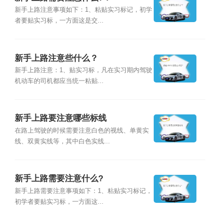
新手上路注意事项如下：1、粘贴实习标记，初学
者要贴实习标，一方面这是交...
新手上路注意些什么？
新手上路注意：1、贴实习标，凡在实习期内驾驶
机动车的司机都应当统一粘贴...
新手上路要注意哪些标线
在路上驾驶的时候需要注意白色的视线、单黄实
线、双黄实线等，其中白色实线...
新手上路需要注意什么?
新手上路需要注意事项如下：1、粘贴实习标记，
初学者要贴实习标，一方面这...