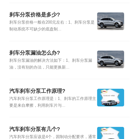
刹车分泵价格是多少?
刹车分泵价格一般在200元左右：1、刹车分泵是
制动系统不可缺少的底盘制...
刹车分泵漏油怎么办?
刹车分泵漏油的解决方法如下：1、刹车分泵漏
油，没有别的办法，只能更换新...
汽车刹车分泵工作原理?
汽车刹车分泵工作原理是：1、刹车的工作原理主
要是来自摩擦，利用刹车片与...
汽车刹车分泵有几个?
汽车刹车分泵应该是4个，因制动分配要求，通常