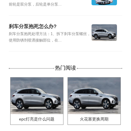
前轮是双分泵，后轮是单分泵...
刹车分泵抱死怎么办?
刹车分泵抱死处理方法：1、拆下刹车分泵螺丝，
使用防锈剂喷洒接触部位，在...
热门阅读
epc灯亮是什么问题
火花塞更换周期