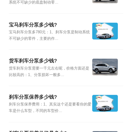
系统不可缺少的底盘制动零...
宝马刹车分泵多少钱?
宝马刹车分泵多780元：1、刹车分泵是制动系统
不可缺少的零件，主要的作...
货车刹车分泵多少钱?
货车刹车分泵需要一千元左右呢，价格方面还是
比较高的：1、分泵损坏一般多...
刹车分泵保养多少钱?
刹车分泵保养费用：1、其实这个还是要看你的爱
车是什么车型，不同的车型价...