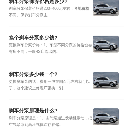
刹车分泵保养价格是多少?
刹车分泵保养价格是200--400元左右，各地价格
不同。保养刹车分泵主...
换个刹车分泵多少钱?
更换刹车分泵价格：1、车型不同分泵的价格也会
有所不同，一般4S店给出的...
刹车分泵多少钱一个?
更换刹车泵的话，费用一般在四百元左右就可以
了，这个建议上修理厂更换，刹...
刹车分泵原理是什么?
刹车分泵原理是：1、由气泵通过发动机带动，把
空气紧缩到高压气体贮存在储...