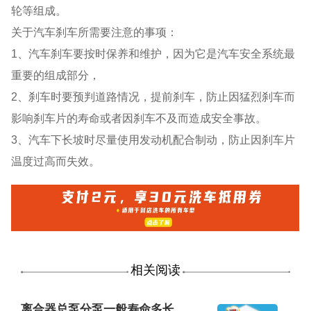
轮等组成。
关于汽车刹车所需要注意的事项：
1、汽车刹车要按时保养和维护，因为它是汽车安全系统最
重要的组成部分，
2、刹车时要预判道路情况，提前刹车，防止因猛烈刹车而
影响刹车片的寿命或者因刹车不及而造成安全事故。
3、汽车下长坡时尽量使用发动机配合制动，防止因刹车片
温度过高而失效。
相关阅读
离合器总泵分泵一般寿命多长