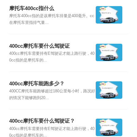
摩托车400cc指什么
摩托车400cc指的是该摩托车排量是400毫升。cc
在摩托车里指排气量...
400cc摩托车要什么驾驶证
400cc摩托车需要持有E驾驶证才能上路行驶，40
0cc指的是摩托车的...
400cc摩托车能跑多少？
400CC摩托车能跑够超过180公里每小时，路况好
的情况下能够跑到20...
400cc摩托车要什么驾驶证？
400cc摩托车需要持有E驾驶证才能上路行驶，40
0cc指的是摩托车的...