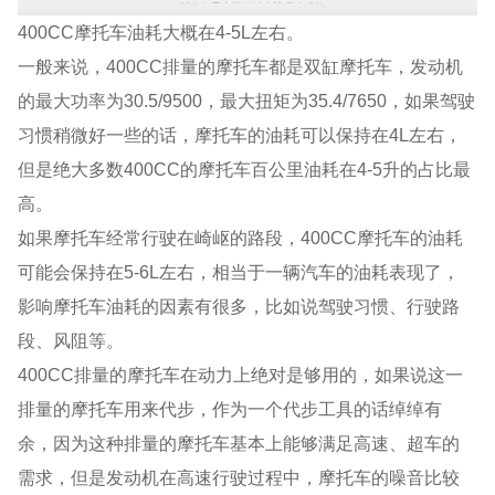
400CC摩托车油耗大概在4-5L左右。
一般来说，400CC排量的摩托车都是双缸摩托车，发动机
的最大功率为30.5/9500，最大扭矩为35.4/7650，如果驾驶
习惯稍微好一些的话，摩托车的油耗可以保持在4L左右，
但是绝大多数400CC的摩托车百公里油耗在4-5升的占比最
高。
如果摩托车经常行驶在崎岖的路段，400CC摩托车的油耗
可能会保持在5-6L左右，相当于一辆汽车的油耗表现了，
影响摩托车油耗的因素有很多，比如说驾驶习惯、行驶路
段、风阻等。
400CC排量的摩托车在动力上绝对是够用的，如果说这一
排量的摩托车用来代步，作为一个代步工具的话绰绰有
余，因为这种排量的摩托车基本上能够满足高速、超车的
需求，但是发动机在高速行驶过程中，摩托车的噪音比较