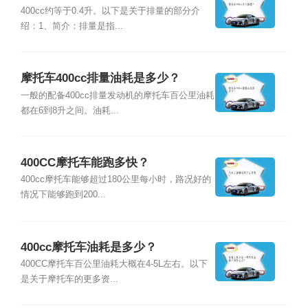
400cc约等于0.4升。以下是关于排量的部分介
绍：1、简介：排量是指...
摩托车400cc排量油耗是多少？
一般的配备400cc排量发动机的摩托车百公里油耗
都在6到8升之间。油耗...
400CC摩托车能跑多快？
400cc摩托车能够超过180公里每小时，路况好的
情况下能够跑到200...
400cc摩托车油耗是多少？
400CC摩托车百公里油耗大概在4-5L左右。以下
是关于摩托车的更多资...