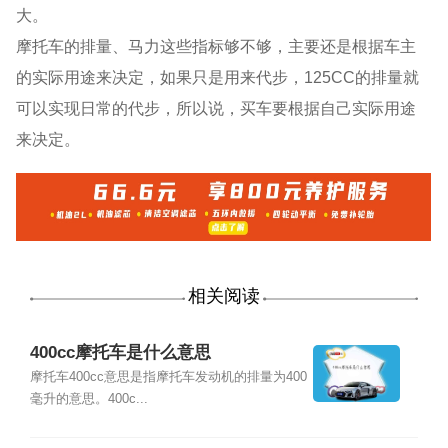
大。
摩托车的排量、马力这些指标够不够，主要还是根据车主
的实际用途来决定，如果只是用来代步，125CC的排量就
可以实现日常的代步，所以说，买车要根据自己实际用途
来决定。
相关阅读
400cc摩托车是什么意思
摩托车400cc意思是指摩托车发动机的排量为400
毫升的意思。400c...