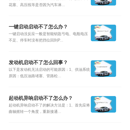
花塞、高压线等是否因为汽车淋...
一键启动启动不了怎么办？
一键启动没反应一般是智能钥匙亏电、电瓶电压
不足、停车时没有把挡位回到P...
发动机启动不了怎么回事？
以下是发动机无法启动的可能原因：1、供油系统
原因：低压油路堵塞、管路松...
起动机异响启动不了怎么办？
起动机异响启动不了的解决方法是：1、首先应将
曲轴摇转一个角度，重新接通...