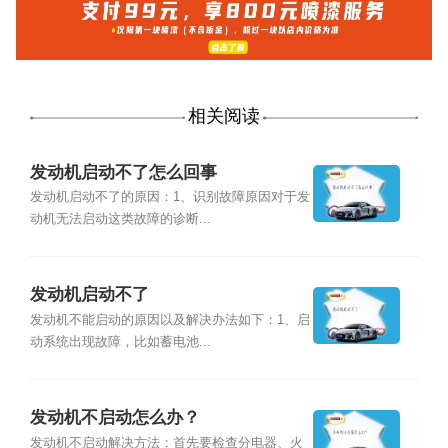
相关阅读
发动机启动不了怎么回事
发动机启动不了的原因：1、识别故障原因对于发
动机无法启动这类故障的诊断...
发动机启动不了
发动机不能启动的原因以及解决办法如下：1、启
动系统出现故障，比如蓄电池...
发动机不启动怎么办？
发动机不启动解决方法：首先要检查分电器、火