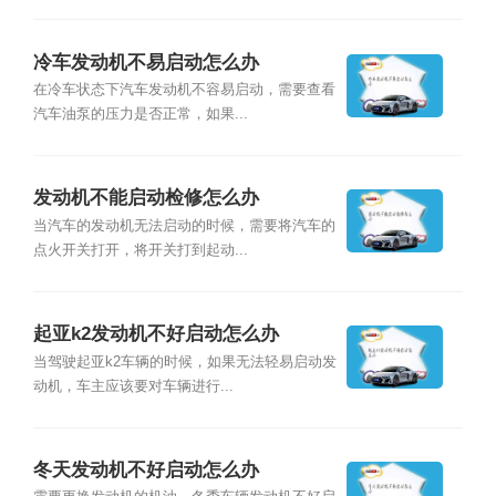
冷车发动机不易启动怎么办
在冷车状态下汽车发动机不容易启动，需要查看
汽车油泵的压力是否正常，如果...
发动机不能启动检修怎么办
当汽车的发动机无法启动的时候，需要将汽车的
点火开关打开，将开关打到起动...
起亚k2发动机不好启动怎么办
当驾驶起亚k2车辆的时候，如果无法轻易启动发
动机，车主应该要对车辆进行...
冬天发动机不好启动怎么办