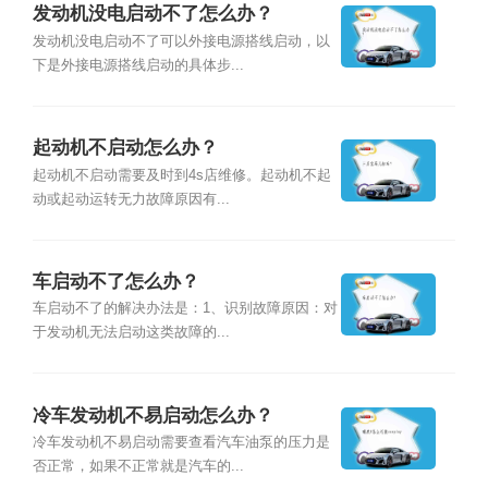
发动机没电启动不了怎么办？
发动机没电启动不了可以外接电源搭线启动，以
下是外接电源搭线启动的具体步...
起动机不启动怎么办？
起动机不启动需要及时到4s店维修。起动机不起
动或起动运转无力故障原因有...
车启动不了怎么办？
车启动不了的解决办法是：1、识别故障原因：对
于发动机无法启动这类故障的...
冷车发动机不易启动怎么办？
冷车发动机不易启动需要查看汽车油泵的压力是
否正常，如果不正常就是汽车的...