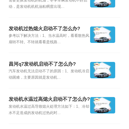
需要更换发动机的机油，冬季车辆发动机不好启
动，是发动机机机油粘稠度出现...
发动机过热熄火启动不了怎么办?
参考以下解决方法：1、当水温高时，看看散热风
扇转不转。不转就看看是线路...
昌河q7发动机启动不了怎么办?
汽车发动机无法启动不了的原因：1、发动机冷启
动困难，主要原因就是发动机...
发动机水温过高熄火启动不了怎么办?
发动机水温过高导致熄火处理方法如下：1、冷却
水不足造成的发动机过热此时...