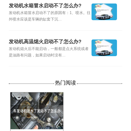
发动机水箱冒水启动不了怎么办?
发动机水箱冒水启动不了的原因有：1、喷水。往
外喷水应该是车辆的缸套下沉...
发动机高温熄火启动不了怎么办?
发动机熄火后不能启动，一般都是点火系统或者
是油路有问题，如果启动时没有...
热门阅读