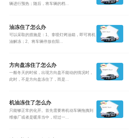
辆进行预热；随后，将车辆的档...
油冻住了怎么办
可以采取的措施是：1、拿喷灯烤油箱，即可将机
油解冻；2、将车辆停放在阳...
方向盘冻住了怎么办
一般冬天的时候，出现方向盘不能动的情况时，
此时，不是方向盘冻住了，而是...
机油冻住了怎么办
只能够正常的化开。首先需要将机动车辆拖拽到
维修厂或者是暖库当中，经过一...