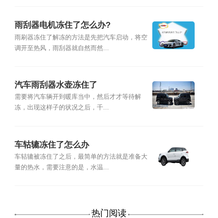
雨刮器电机冻住了怎么办?
雨刷器冻住了解冻的方法是先把汽车启动，将空
调开至热风，雨刮器就自然而然...
汽车雨刮器水壶冻住了
需要将汽车辆开到暖库当中，然后才才等待解
冻，出现这样子的状况之后，千...
车轱辘冻住了怎么办
车轱辘被冻住了之后，最简单的方法就是准备大
量的热水，需要注意的是，水温...
热门阅读