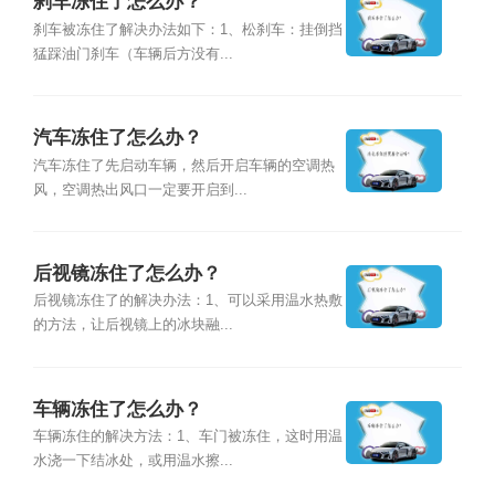
刹车冻住了怎么办？
刹车被冻住了解决办法如下：1、松刹车：挂倒挡
猛踩油门刹车（车辆后方没有...
汽车冻住了怎么办？
汽车冻住了先启动车辆，然后开启车辆的空调热
风，空调热出风口一定要开启到...
后视镜冻住了怎么办？
后视镜冻住了的解决办法：1、可以采用温水热敷
的方法，让后视镜上的冰块融...
车辆冻住了怎么办？
车辆冻住的解决方法：1、车门被冻住，这时用温
水浇一下结冰处，或用温水擦...