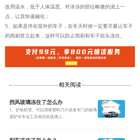
改用温水，低于人体温度。对冰冻的部位略微的浇上一
点，让其快速融化；
5、如果是停在室外的车子，在冬天时候一定要尽量让车子
的雨刷竖立起来，这样可以防止雨刷和车子前头冻住。
相关阅读
挡风玻璃冻住了怎么办
1、铲除积雪。可以用硬塑料刀片或者专门的玻璃
霜铲等专业工具将挡风玻璃上...