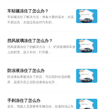
车轱辘冻住了怎么办？
车轱辘冻住了解决方法：准备大量的温水，水温
不易过高，水温过高会对汽车的...
挡风玻璃冻住了怎么办？
挡风玻璃冻住了的解决方法：1、铲掉玻璃和车身
上的积雪，进入车内，打开暖...
防冻液冻住了怎么办
防冻液如果被冻住了的话，可以找到合适的暖
库，温度升高之后防冻液就会化开...
手刹冻住了怎么办
首先，驾驶人员需要将车辆启动，怠速转动让车