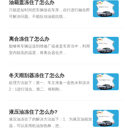
油箱盖冻住了怎么办
只能是短时间把车辆放在车库，自行进行融化即
可解决问题。不能扯动油箱拉线...
离合冻住了怎么办
能够将车辆运送到维修厂或者是车库当中，利用
室内较高的温度，将离合器化开...
冬天雨刮器冻住了怎么办
处理方法如下；第一、车主准备一壶热水和凉水
2：1进行混合。第二、将刚刚...
液压油冻住了怎么办?
液压油冻住了的解决方法如下：1、为液压油箱加
温，可以采用机油加热棒，把...