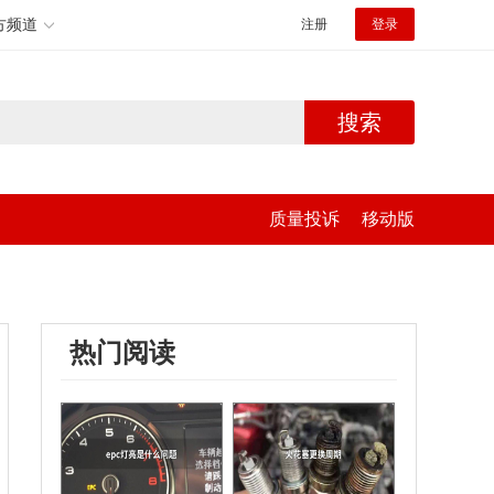
方频道
注册
登录
搜索
质量投诉
移动版
热门阅读