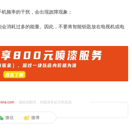
手机频率的干扰，会出现故障现象；
能会消耗过多的能量。因此，不要将智能钥匙放在电视机或电
china.com
）编辑或翻译，转载请务必注明来源。
微信
微博