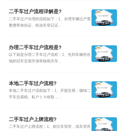
二手车过户流程详解是?
二手车过户办理的流程如下：1、办理车辆过户需
要携带身份证、机动车登记证...
办理二手车过户流程是?
以下就是办理二手车过户流程：1、先到车辆所在
地的旧车交易市场审核相关车...
本地二手车过户流程?
本地二手车过户流程如下：1、开据交易：缴纳二
手车交易税。私户１％收取，...
二手车过户上牌流程?
二手车过户上牌流程：1、前往车管所，或车管所