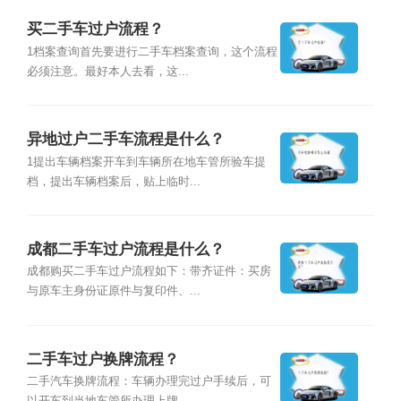
买二手车过户流程？
1档案查询首先要进行二手车档案查询，这个流程
必须注意。最好本人去看，这...
异地过户二手车流程是什么？
1提出车辆档案开车到车辆所在地车管所验车提
档，提出车辆档案后，贴上临时...
成都二手车过户流程是什么？
成都购买二手车过户流程如下：带齐证件：买房
与原车主身份证原件与复印件、...
二手车过户换牌流程？
二手汽车换牌流程：车辆办理完过户手续后，可