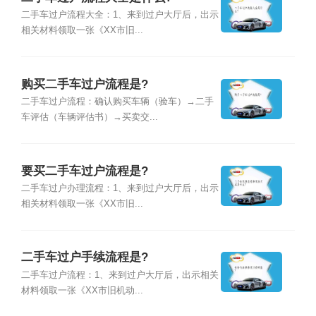
二手车过户流程大全：1、来到过户大厅后，出示
相关材料领取一张《XX市旧...
购买二手车过户流程是?
二手车过户流程：确认购买车辆（验车）→二手
车评估（车辆评估书）→买卖交...
要买二手车过户流程是?
二手车过户办理流程：1、来到过户大厅后，出示
相关材料领取一张《XX市旧...
二手车过户手续流程是?
二手车过户流程：1、来到过户大厅后，出示相关
材料领取一张《XX市旧机动...