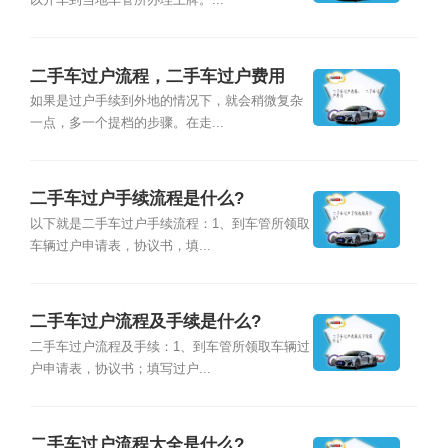
以开车到当地车管所办理上牌。...
二手车过户流程，​二手车过户费用
如果是过户手续到外地的情况下，就会稍微复杂
一点，多一个提档的步骤。在走...
二手车过户手续流程是什么?
以下就是二手车过户手续流程：1、到车管所领取
车辆过户申请表，协议书，填...
二手车过户流程及手续是什么?
二手车过户流程及手续：1、到车管所领取车辆过
户申请表，协议书；填写过户...
二手车过户流程大全是什么?