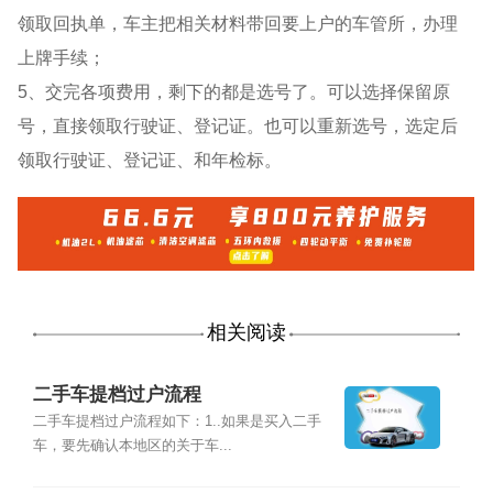
领取回执单，车主把相关材料带回要上户的车管所，办理
上牌手续；
5、交完各项费用，剩下的都是选号了。可以选择保留原
号，直接领取行驶证、登记证。也可以重新选号，选定后
领取行驶证、登记证、和年检标。
相关阅读
二手车提档过户流程
二手车提档过户流程如下：1..如果是买入二手
车，要先确认本地区的关于车...