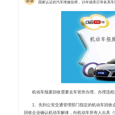
机动车报废回收需要去车管所办理。办理流程
1、先到公安交通管理部门指定的机动车回收企
回收企业确认机动车解体，向机动车所有人出具《