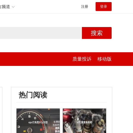
方频道
注册
登录
搜索
质量投诉
移动版
热门阅读