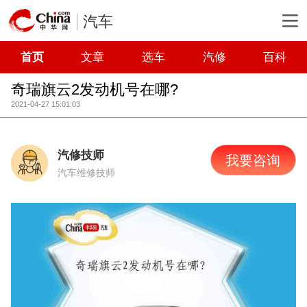
汽车
首页
文章
选车
汽修
百科
奇瑞旗云2发动机号在哪?
2021-04-27 15:01:03
汽修技师
我要咨询
汽车维修技师