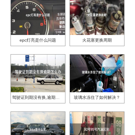
epc灯亮是什么问题
火花塞更换周期
驾驶证到期没有换,逾期怎么办??
玻璃水冻住了如何解决？