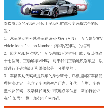
奇瑞旗云2的发动机号位于发动机缸体和变速箱结合的位
置：
1、汽车发动机号就是车辆识别代码（VIN），VIN是英文V
ehicle Identification Number（车辆识别码）的缩写；
2、因为ASE标准规定：VIN码由17位字符组成，所以俗称
十七位码。正确解读VIN码，对于我们正确地识别车型，以
致进行正确地诊断和维修都是十分重要的；
3、车辆识别代码就是汽车的身份证号，它根据国家车辆管
理标准确定，包含了车辆的生产厂家、年代、车型、车身
型式及代码、发动机代码及组装地点等信息。新的行驶证
在“车架号”一栏一般都打印VIN码。