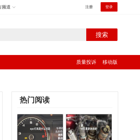
方频道
注册
登录
搜索
质量投诉
移动版
热门阅读