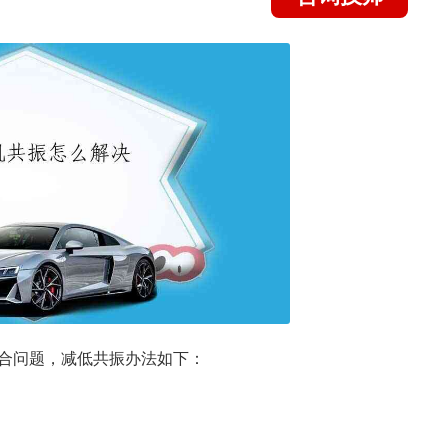
合问题，减低共振办法如下：