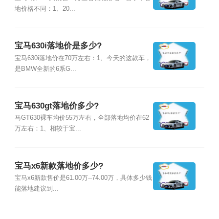
地价格不同：1、20...
宝马630i落地价是多少?
宝马630i落地价在70万左右：1、今天的这款车，
是BMW全新的6系G...
宝马630gt落地价多少?
马GT630裸车均价55万左右，全部落地均价在62
万左右：1、相较于宝...
宝马x6新款落地价多少?
宝马x6新款售价是61.00万--74.00万，具体多少钱
能落地建议到...