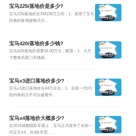
宝马225i落地价是多少?
宝马225i落地价在35到38万之间：1、采用了宝马
经典的多驾驶模式功...
宝马420i落地价多少钱?
宝马420i落地价需要58.00万元，配置：1、大尺
寸整体式尾门无缝融...
宝马x3进口落地价多少?
宝马x3进口落地价在44万左右：1、全新一代X3
的内饰则几乎可以被看作...
宝马x4落地价大概多少?
在2018成都国际车展上，宝马正式发布了全新一
代宝马X4，共4款车型，...