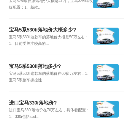
宝马325i曜夜版落地价大概是41万，宝马325i曜夜
版配置：1、新款...
宝马5系530li落地价大概多少?
宝马5系530li这款车的落地价大概是50万左右：
1、目前受关注较高的...
宝马5系530li落地多少?
宝马5系530li这款车的落地价在60多万左右：1、
宝马5系整车操控性...
进口宝马330i落地价?
进口宝马330i落地价在70万左右，具体看配置：
1、330i包括sed...