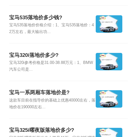
宝马535落地价多少钱?
宝马535落地价价格介绍：1、宝马535落地价：4
2万左右，最大输出功...
宝马320i落地价多少?
宝马320i参考价格是31.00-38.88万元：1、BMW
汽车公司是...
宝马一系两厢车落地价是?
这款车目前在指导价的基础上优惠40000左右，落
地价在190000左右...
宝马325i曜夜版落地价多少?