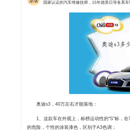
奥迪s3，40万左右才能落地：
1、这款车在外观上，标榜运动性的“S”标，
的危险，个性的涂装漆色，区别于A3色调；