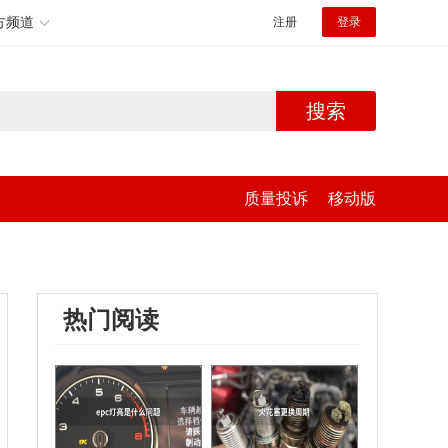
方频道
注册
登录
搜索
质量投诉
移动版
热门阅读