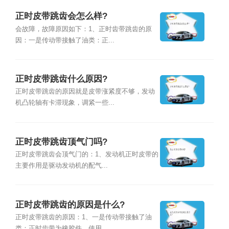
正时皮带跳齿会怎么样?
会故障，故障原因如下：1、正时齿带跳齿的原
因：一是传动带接触了油类：正...
正时皮带跳齿什么原因?
正时皮带跳齿的原因就是皮带涨紧度不够，发动
机凸轮轴有卡滞现象，调紧一些...
正时皮带跳齿顶气门吗?
正时皮带跳齿会顶气门的：1、发动机正时皮带的
主要作用是驱动发动机的配气...
正时皮带跳齿的原因是什么?
正时皮带跳齿的原因：1、一是传动带接触了油
类：正时齿带为橡胶件，使用、...