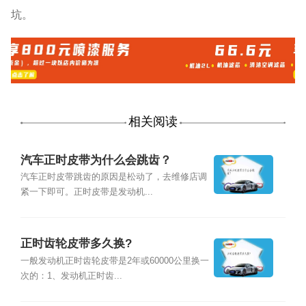
坑。
相关阅读
汽车正时皮带为什么会跳齿？
汽车正时皮带跳齿的原因是松动了，去维修店调
紧一下即可。正时皮带是发动机...
正时齿轮皮带多久换?
一般发动机正时齿轮皮带是2年或60000公里换一
次的：1、发动机正时齿...