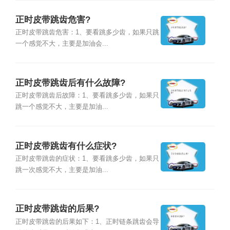
正时皮带跳齿危害?
正时皮带跳齿危害：1、要看跳多少齿，如果只跳
一个感觉不大，主要是加油会...
正时皮带跳齿后有什么故障?
正时皮带跳齿后故障：1、要看跳多少齿，如果只
跳一个感觉不大，主要是加油...
正时皮带跳齿有什么症状?
正时皮带跳齿的症状：1、要看跳多少齿，如果只
跳一次感觉不大，主要是加油...
正时皮带跳齿的后果?
正时皮带跳齿的后果如下：1、正时链条跳齿会导