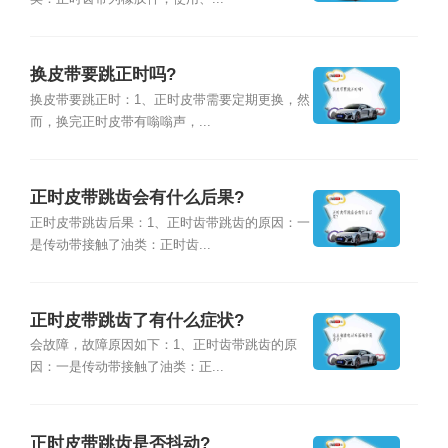
换皮带要跳正时吗?
换皮带要跳正时：1、正时皮带需要定期更换，然
而，换完正时皮带有嗡嗡声，...
正时皮带跳齿会有什么后果?
正时皮带跳齿后果：1、正时齿带跳齿的原因：一
是传动带接触了油类：正时齿...
正时皮带跳齿了有什么症状?
会故障，故障原因如下：1、正时齿带跳齿的原
因：一是传动带接触了油类：正...
正时皮带跳齿是否抖动?