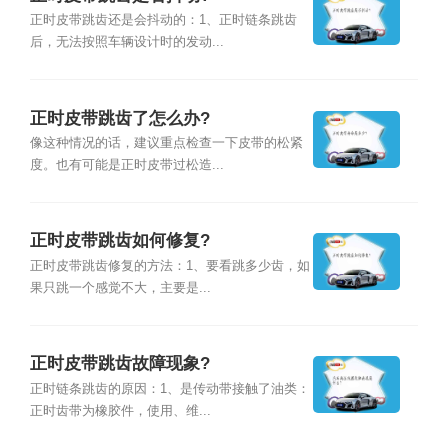
正时皮带跳齿还是会抖动的：1、正时链条跳齿
后，无法按照车辆设计时的发动...
正时皮带跳齿了怎么办?
像这种情况的话，建议重点检查一下皮带的松紧
度。也有可能是正时皮带过松造...
正时皮带跳齿如何修复?
正时皮带跳齿修复的方法：1、要看跳多少齿，如
果只跳一个感觉不大，主要是...
正时皮带跳齿故障现象?
正时链条跳齿的原因：1、是传动带接触了油类：
正时齿带为橡胶件，使用、维...