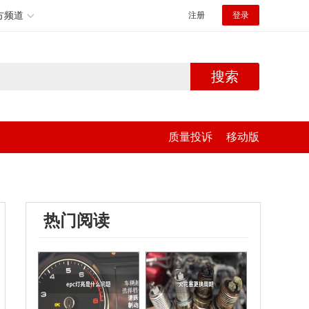
方频道
注册
登录
搜索
质量投诉
移动版
热门阅读