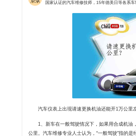
汽车仪表上出现请速更换机油还能开1万公里
1、新车在一般驾驶情况下，如果用合成机油
公里。汽车维修专业人士认为，“一般驾驶”指的