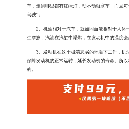
车，走到哪里都有红绿灯，动不动就塞车，而且每
驾驶”；
2、机油相对于汽车，就如同血液相对于人体
生摩擦，汽油在汽缸中爆燃，在发动机中的温度会
3、发动机在这个极端恶劣的环境下工作，机
保障发动机的正常运转，延长发动机的寿命。所以
的。