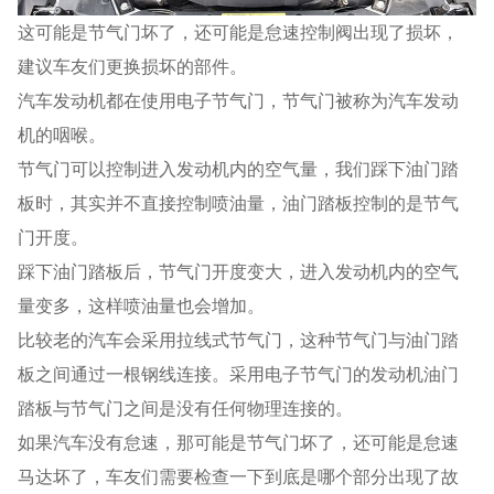
这可能是节气门坏了，还可能是怠速控制阀出现了损坏，
建议车友们更换损坏的部件。
汽车发动机都在使用电子节气门，节气门被称为汽车发动
机的咽喉。
节气门可以控制进入发动机内的空气量，我们踩下油门踏
板时，其实并不直接控制喷油量，油门踏板控制的是节气
门开度。
踩下油门踏板后，节气门开度变大，进入发动机内的空气
量变多，这样喷油量也会增加。
比较老的汽车会采用拉线式节气门，这种节气门与油门踏
板之间通过一根钢线连接。采用电子节气门的发动机油门
踏板与节气门之间是没有任何物理连接的。
如果汽车没有怠速，那可能是节气门坏了，还可能是怠速
马达坏了，车友们需要检查一下到底是哪个部分出现了故