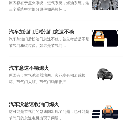
原因存在于点火系统，进气系统，燃油系统，这
三个系统中大部分原件如果损坏...
汽车加油门后松油门怠速不稳
汽车加油门后松油门怠速不稳，首先考虑是不是
节气门积碳过多。如果是节气门...
汽车怠速不稳熄火
原因有：空气滤清器堵塞、火花塞有积炭或损
坏、节气门太脏、节气门轴磨损严...
汽车没怠速收油门熄火
这可能是节气门的怠速阀出现了问题，也可能是
节气门的怠速电机出现了问题，...