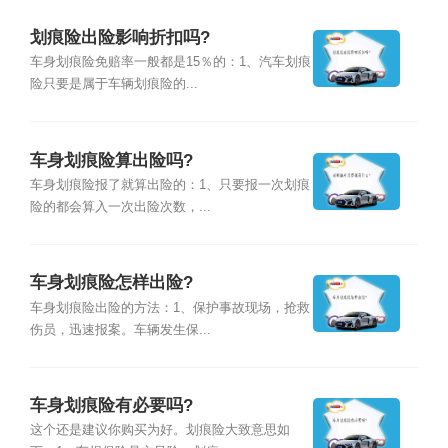
划痕险出险影响折扣吗?
车身划痕险免赔率一般都是15％的：1、汽车划痕
险只要是属于车辆划痕险的...
车身划痕险算出险吗?
车身划痕险报了就算出险的：1、只要报一次划痕
险的都会算入一次出险次数，...
车身划痕险怎样出险?
车身划痕险出险的方法：1、保护事故现场，抢救
伤员，迅速报案。车辆发生保...
车身划痕险有必要吗?
这个还是建议你购买为好。划痕险大致意思如