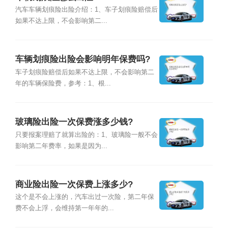
汽车车辆划痕险出险介绍：1、车子划痕险赔偿后
如果不达上限，不会影响第二...
车辆划痕险出险会影响明年保费吗?
车子划痕险赔偿后如果不达上限，不会影响第二
年的车辆保险费，参考：1、根...
玻璃险出险一次保费涨多少钱?
只要报案理赔了就算出险的：1、玻璃险一般不会
影响第二年费率，如果是因为...
商业险出险一次保费上涨多少?
这个是不会上涨的，汽车出过一次险，第二年保
费不会上浮，会维持第一年年的...