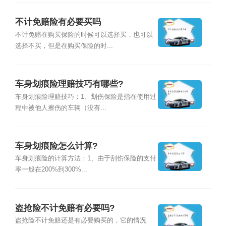
不计免赔险有必要买吗
不计免赔在购买保险的时候可以选择买，也可以
选择不买，但是在购买保险的时...
车身划痕险理赔技巧有哪些?
车身划痕险理赔技巧：1、划伤保险是指在使用过
程中被他人擦伤的车辆（没有...
车身划痕险怎么计算?
车身划痕险的计算方法：1、由于刮伤保险的支付
率一般在200%到300%...
盗抢险不计免赔有必要吗?
盗抢险不计免赔还是有必要购买的，它的情况