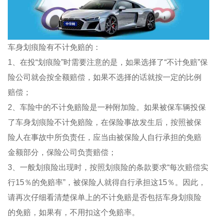
车身划痕险有不计免赔的：
1、在投“划痕险”时需要注意的是，如果选择了“不计免赔”保
险公司就会按全额赔偿，如果不选择的话就按一定的比例
赔偿；
2、车险中的不计免赔险是一种附加险。如果被保车辆投保
了车身划痕险不计免赔险，在保险事故发生后，按照被保
险人在事故中所负责任，应当由被保险人自行承担的免赔
金额部分，保险公司负责赔偿；
3、一般划痕险出现时，按照划痕险的条款要求“每次赔偿实
行15％的免赔率”，被保险人就得自行承担这15％。因此，
请再次仔细看清楚保单上的不计免赔是否包括车身划痕险
的免赔，如果有，不用扣这个免赔率。