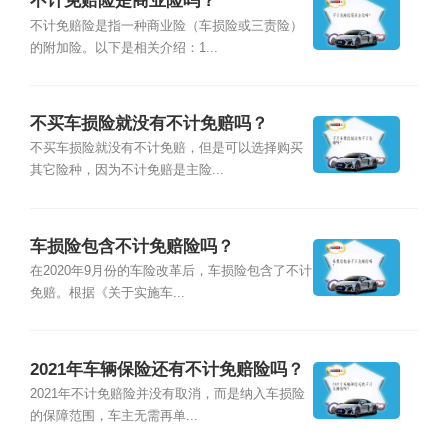
不计免赔险是商业险吗？
不计免赔险是指一种商业险（车损险或三责险）
的附加险。以下是相关介绍：1...
不买车损险就没有不计免赔吗？
不买车损险就没有不计免赔，但是可以选择购买
其它险种，因为不计免赔是主险...
车损险包含不计免赔险吗？
在2020年9月份的车险改革后，车损险包含了不计
免赔。根据《关于实施车...
2021年车辆保险还有不计免赔险吗？
2021年不计免赔险并没有取消，而是纳入车损险
的保障范围，车主无需再单...