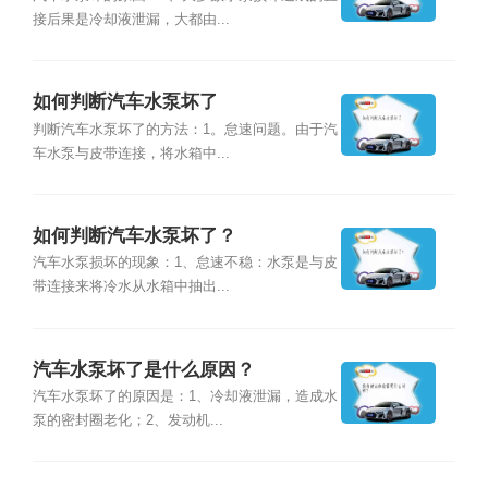
接后果是冷却液泄漏，大都由...
如何判断汽车水泵坏了
判断汽车水泵坏了的方法：1。怠速问题。由于汽
车水泵与皮带连接，将水箱中...
如何判断汽车水泵坏了？
汽车水泵损坏的现象：1、怠速不稳：水泵是与皮
带连接来将冷水从水箱中抽出...
汽车水泵坏了是什么原因？
汽车水泵坏了的原因是：1、冷却液泄漏，造成水
泵的密封圈老化；2、发动机...