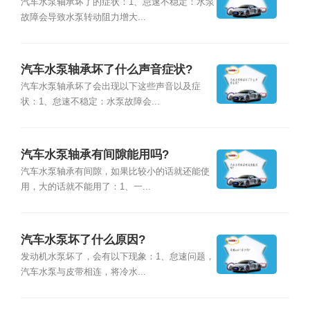
汽车水泵轴承坏了的症状：1、怠速不稳定：水泵
故障会导致水泵转动阻力增大...
汽车水泵轴承坏了什么声音症状?
汽车水泵轴承坏了会出现以下这些声音以及症
状：1、怠速不稳定：水泵故障会...
汽车水泵轴承有间隙能用吗?
汽车水泵轴承有间隙，如果比较小的话就还能使
用，大的话就不能用了：1、一...
汽车水泵坏了什么原因?
发动机水泵坏了，会有以下现象：1、怠速问题，
汽车水泵与皮带相连，将冷水...