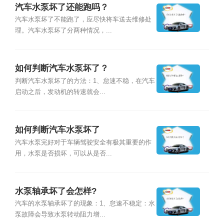
汽车水泵坏了还能跑吗？
汽车水泵坏了不能跑了，应尽快将车送去维修处
理。汽车水泵坏了分两种情况，...
如何判断汽车水泵坏了？
判断汽车水泵坏了的方法：1、怠速不稳，在汽车
启动之后，发动机的转速就会...
如何判断汽车水泵坏了
汽车水泵完好对于车辆驾驶安全有极其重要的作
用，水泵是否损坏，可以从是否...
水泵轴承坏了会怎样?
汽车的水泵轴承坏了的现象：1、怠速不稳定：水
泵故障会导致水泵转动阻力增...