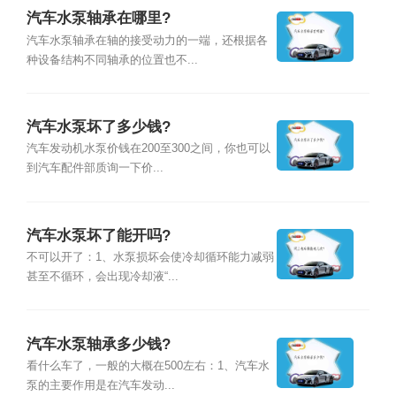
汽车水泵轴承在哪里?
汽车水泵轴承在轴的接受动力的一端，还根据各
种设备结构不同轴承的位置也不...
汽车水泵坏了多少钱?
汽车发动机水泵价钱在200至300之间，你也可以
到汽车配件部质询一下价...
汽车水泵坏了能开吗?
不可以开了：1、水泵损坏会使冷却循环能力减弱
甚至不循环，会出现冷却液“...
汽车水泵轴承多少钱?
看什么车了，一般的大概在500左右：1、汽车水
泵的主要作用是在汽车发动...