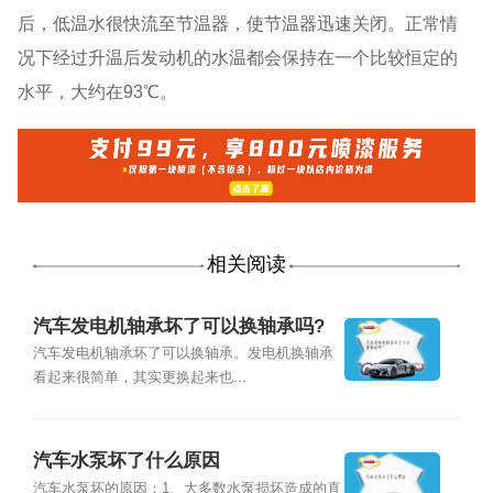
后，低温水很快流至节温器，使节温器迅速关闭。正常情
况下经过升温后发动机的水温都会保持在一个比较恒定的
水平，大约在93℃。
相关阅读
汽车发电机轴承坏了可以换轴承吗?
汽车发电机轴承坏了可以换轴承。发电机换轴承
看起来很简单，其实更换起来也...
汽车水泵坏了什么原因
汽车水泵坏的原因：1、大多数水泵损坏造成的直