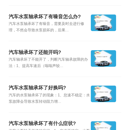
汽车水泵轴承坏了有噪音怎么办?
汽车水泵轴承坏了有噪音，需要及时去进行修
理，不然会导致水泵损坏的，后果...
汽车轴承坏了还能开吗?
汽车轴承坏了不能开了，判断汽车轴承故障的办
法：1、提高车速后（嗡嗡声较...
汽车水泵轴承坏了好换吗?
汽车的水泵轴承坏了的现象：1、怠速不稳定：水
泵故障会导致水泵转动阻力增...
汽车水泵轴承坏了有什么症状?