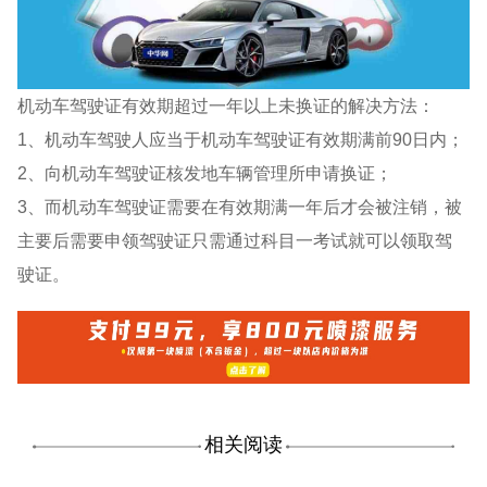
机动车驾驶证有效期超过一年以上未换证的解决方法：
1、机动车驾驶人应当于机动车驾驶证有效期满前90日内；
2、向机动车驾驶证核发地车辆管理所申请换证；
3、而机动车驾驶证需要在有效期满一年后才会被注销，被
主要后需要申领驾驶证只需通过科目一考试就可以领取驾
驶证。
相关阅读