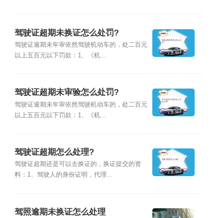
驾驶证超期未换证怎么处罚?
驾驶证逾期未年审依然驾驶机动车的，处二百元
以上五百元以下罚款：1、《机...
驾驶证超期未审验怎么处罚?
驾驶证逾期未年审依然驾驶机动车的，处二百元
以上五百元以下罚款：1、《机...
驾驶证超期怎么处理?
驾驶证超期还是可以去换证的，换证提交的资
料：1、驾驶人的身份证明，代理...
驾照逾期未换证怎么处理