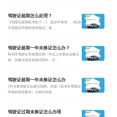
驾驶证超期怎么处理？
【驾驶证超期处理如下：1、提交申请表：《机动
车驾驶证申领和使用规定》第...
驾驶证超期一年未换证怎么办？
机动车驾驶证有效期过期一年以上未换证会被注
销，但被注销没有超过两年，可...
驾驶证超期一年未换证怎么办
1年未换驾驶证会被注销的。依据《机动车驾驶证
申领和使用要求》注销合同条...
驾驶证过期未换证怎么办理