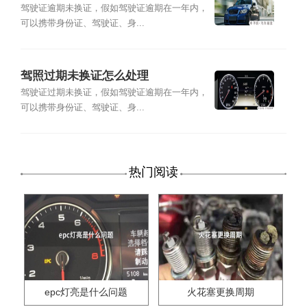
驾驶证逾期未换证，假如驾驶证逾期在一年内，
可以携带身份证、驾驶证、身...
驾照过期未换证怎么处理
驾驶证过期未换证，假如驾驶证逾期在一年内，
可以携带身份证、驾驶证、身...
热门阅读
epc灯亮是什么问题
火花塞更换周期