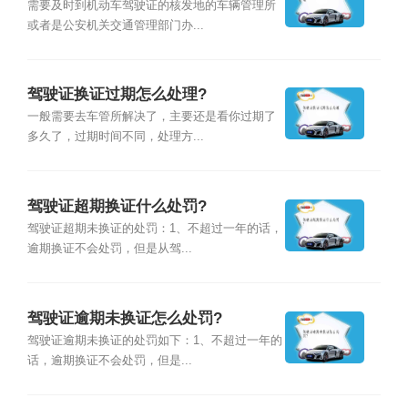
需要及时到机动车驾驶证的核发地的车辆管理所
或者是公安机关交通管理部门办...
驾驶证换证过期怎么处理?
一般需要去车管所解决了，主要还是看你过期了
多久了，过期时间不同，处理方...
驾驶证超期换证什么处罚?
驾驶证超期未换证的处罚：1、不超过一年的话，
逾期换证不会处罚，但是从驾...
驾驶证逾期未换证怎么处罚?
驾驶证逾期未换证的处罚如下：1、不超过一年的
话，逾期换证不会处罚，但是...