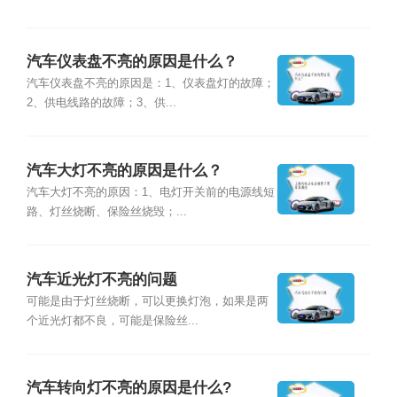
汽车仪表盘不亮的原因是什么？
汽车仪表盘不亮的原因是：1、仪表盘灯的故障；
2、供电线路的故障；3、供...
汽车大灯不亮的原因是什么？
汽车大灯不亮的原因：1、电灯开关前的电源线短
路、灯丝烧断、保险丝烧毁；...
汽车近光灯不亮的问题
可能是由于灯丝烧断，可以更换灯泡，如果是两
个近光灯都不良，可能是保险丝...
汽车转向灯不亮的原因是什么?