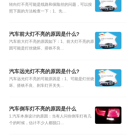
转向灯不亮可能是线路和保险丝的问题，可以按
照下面的方法检查一下：1、先...
汽车前大灯不亮的原因是什么?
汽车前大灯不亮的原因如下：1、前大灯不亮的原
因可能是灯丝烧坏、搭铁不良...
汽车远光灯不亮的原因是什么?
汽车远光灯不亮的可能原因是：1、可能是灯丝烧
坏、搭铁不良、刹车灯开关失...
汽车倒车灯不亮的原因是什么
1.汽车本身设计的原因：当有人问你倒车灯有几
个的时候，估计不少人都脱口...