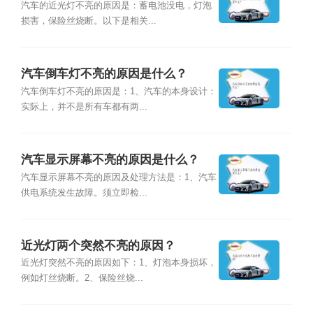
汽车的近光灯不亮的原因是：蓄电池没电，灯泡
损害，保险丝烧断。以下是相关...
汽车倒车灯不亮的原因是什么？
汽车倒车灯不亮的原因是：1、汽车的本身设计：
实际上，并不是所有车都有两...
汽车显示屏幕不亮的原因是什么？
汽车显示屏幕不亮的原因及处理方法是：1、汽车
供电系统发生故障。须立即检...
近光灯两个突然不亮的原因？
近光灯突然不亮的原因如下：1、灯泡本身损坏，
例如灯丝烧断。2、保险丝烧...