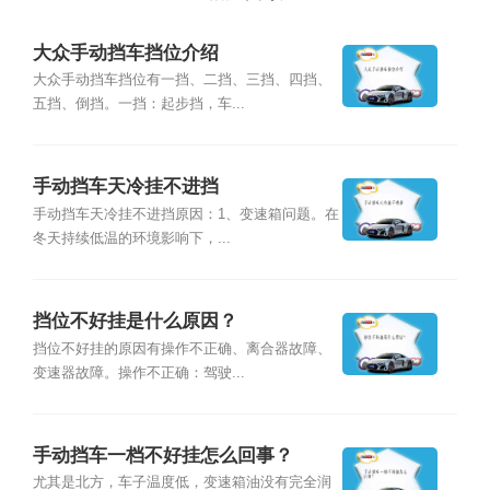
大众手动挡车挡位介绍
大众手动挡车挡位有一挡、二挡、三挡、四挡、
五挡、倒挡。一挡：起步挡，车...
手动挡车天冷挂不进挡
手动挡车天冷挂不进挡原因：1、变速箱问题。在
冬天持续低温的环境影响下，...
挡位不好挂是什么原因？
挡位不好挂的原因有操作不正确、离合器故障、
变速器故障。操作不正确：驾驶...
手动挡车一档不好挂怎么回事？
尤其是北方，车子温度低，变速箱油没有完全润