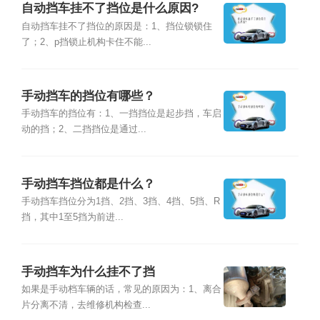
自动挡车挂不了挡位是什么原因?
自动挡车挂不了挡位的原因是：1、挡位锁锁住
了；2、p挡锁止机构卡住不能...
手动挡车的挡位有哪些？
手动挡车的挡位有：1、一挡挡位是起步挡，车启
动的挡；2、二挡挡位是通过...
手动挡车挡位都是什么？
手动挡车挡位分为1挡、2挡、3挡、4挡、5挡、R
挡，其中1至5挡为前进...
手动挡车为什么挂不了挡
如果是手动档车辆的话，常见的原因为：1、离合
片分离不清，去维修机构检查...