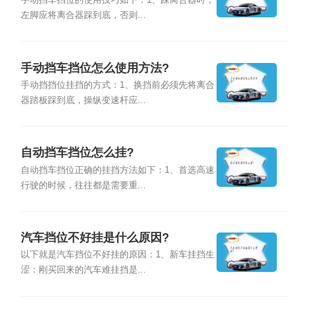
手动挡车挡位的使用技巧如下：1、踩离合器时，
左脚应将离合器踩到底，否则...
手动挡车挡位怎么使用方法?
手动挡挡位挂挡的方式：1、换挡前必须先将离合
器踏板踩到底，操纵变速杆应...
自动挡车挡位怎么挂?
自动挡车挡位正确的挂挡方法如下：1、首选高速
行驶的时候，往往都是需要重...
汽车挡位不好挂是什么原因?
以下就是汽车挡位不好挂的原因：1、新车挂挡生
涩：刚买回来的汽车难挂挡是...