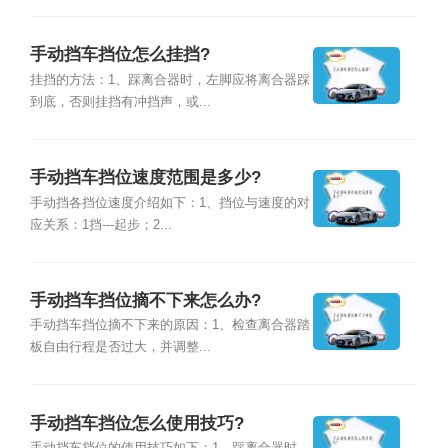
手动挡车挡位怎么挂挡?
挂挡的方法：1、踩离合器时，左脚应将离合器踩
到底，否则挂挡有冲挡声，或...
手动挡车挡位速度范围是多少?
手动挡各挡位速度介绍如下：1、挡位与速度的对
应关系：1挡---起步；2...
手动挡车挡位摘不下来怎么办?
手动挡车挡位摘不下来的原因：1、检查离合器踏
板自由行程是否过大，并调整...
手动挡车挡位怎么使用技巧?