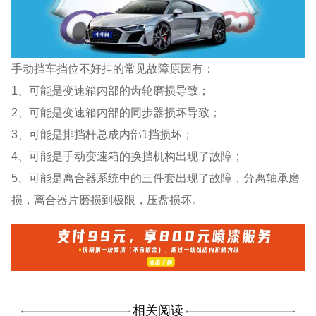
手动挡车挡位不好挂的常见故障原因有：
1、可能是变速箱内部的齿轮磨损导致；
2、可能是变速箱内部的同步器损坏导致；
3、可能是排挡杆总成内部1挡损坏；
4、可能是手动变速箱的换挡机构出现了故障；
5、可能是离合器系统中的三件套出现了故障，分离轴承磨
损，离合器片磨损到极限，压盘损坏。
相关阅读