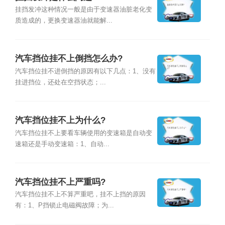
挂挡发冲这种情况一般是由于变速器油脏老化变
质造成的，更换变速器油就能解...
汽车挡位挂不上倒挡怎么办?
汽车挡位挂不进倒挡的原因有以下几点：1、没有
挂进挡位，还处在空挡状态；...
汽车挡位挂不上为什么?
汽车挡位挂不上要看车辆使用的变速箱是自动变
速箱还是手动变速箱：1、自动...
汽车挡位挂不上严重吗?
汽车挡位挂不上不算严重吧，挂不上挡的原因
有：1、P挡锁止电磁阀故障；为...