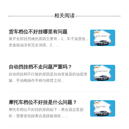
相关阅读
货车档位不好挂哪里有问题
展开全部挂挡难的原因主要有：1、车子温度低，
变速箱油没有完全润滑。2、...
自动挡挂档不走问题严重吗？
自动挡挂档不行驶的原因是自动变速器的油底泄
漏，手动阀操作手柄与摇臂之间...
摩托车档位不好挂是什么问题？
摩托车档位不好挂的原因如下：离合器总泵损
坏：需要使劲踩离合器踏板很软，...