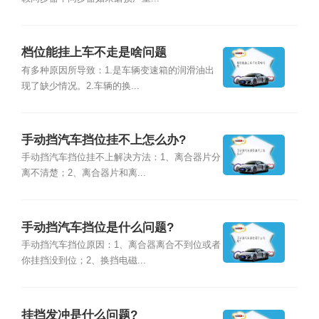
档位能挂上车不走是啥问题
有多种原因所导致：1.是车辆变速箱的润滑油出
现了缺少情况。2.车辆的换...
手动挡汽车挡位挂不上怎么办?
手动挡汽车挡位挂不上解决方法：1、离合器片分
离不清楚；2、离合器片和离...
手动挡汽车挡位是什么问题?
手动挡汽车挡位原因：1、离合器离合不到位或者
你挂挡没到位；2、换挡电磁...
挂挡发冲是什么问题?