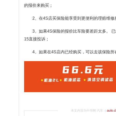
的报价来购买；
2、在4S店买保险能享受到更便利的理赔维修
3、如果4S保险的报价比车险要差距太多。 已
15直接投诉；
4、如果在4S店内已经购买，可以去该保险所
本文内容为中华网·汽车（
auto.