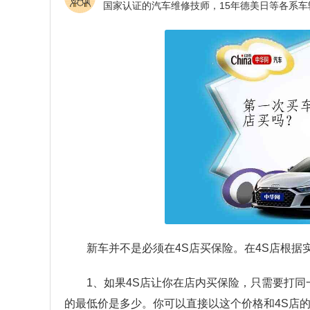
新车并不是必须在4S店买保险。在4S店根据
1、如果4S店让你在店内买保险，只需要打
的最低价是多少。你可以直接以这个价格和4S店