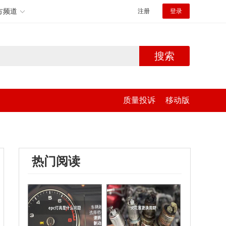
方频道
注册
登录
搜索
质量投诉
移动版
热门阅读