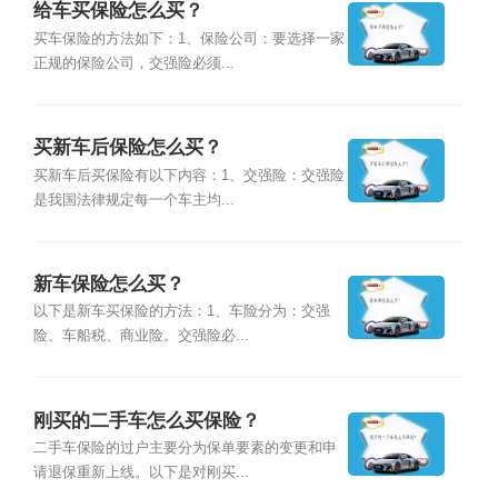
给车买保险怎么买？
买车保险的方法如下：1、保险公司：要选择一家
正规的保险公司，交强险必须...
买新车后保险怎么买？
买新车后买保险有以下内容：1、交强险：交强险
是我国法律规定每一个车主均...
新车保险怎么买？
以下是新车买保险的方法：1、车险分为：交强
险、车船税、商业险。交强险必...
刚买的二手车怎么买保险？
二手车保险的过户主要分为保单要素的变更和申
请退保重新上线。以下是对刚买...