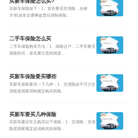
买新车保险怎么买?
买新车保险如下：1、首先要买交强险，全称
为“机动车交通事故责任强制保险...
二手车保险怎么买
二手车保险购买方法：1、保险过户：二手车要买
保险的话，首先要注意的就是...
买新车保险要买哪些
买新车保险要买一下几种：1、交强险必不可少交
强险是国家强制规定购买的险...
买新车要买几种保险
买新车建议车主购买以下保险：1、交强险：交强
险是国家规定必须购买的保险...