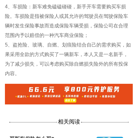
4、车损险：新车难免磕磕碰碰，新手开车需要购买车损
险。车损险是指被保险人或其允许的驾驶员在驾驶保险车
辆时发生保险事故而造成保险车辆受损，保险公司在合理
范围内予以赔偿的一种汽车商业保险；
5、盗抢险、玻璃、自燃、划痕险结合自己的需求购买，如
果采用全款的方式购买了一辆新车，本人又是一名新手，
为了减少损失，可以考虑购买除自燃损失险外的所有投保
内容。
相关阅读