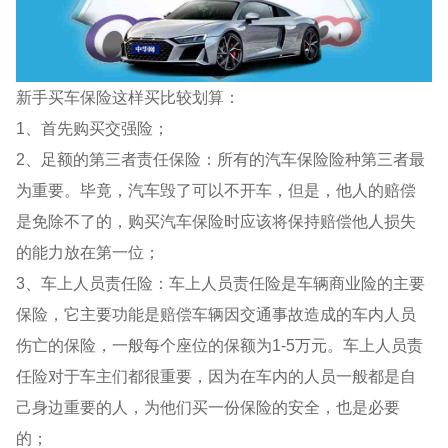
新手买车保险这样买比较划算：
1、首先购买交强险；
2、足额的第三者责任保险：所有的汽车保险险种第三者最
为重要。毕竟，汽车毁了可以不开车，但是，他人的赔偿
是免除不了的，购买汽车保险时应该将保持赔偿他人损失
的能力放在第一位；
3、车上人员责任险：车上人员责任险是车辆商业险的主要
保险，它主要功能是赔偿车辆因交通事故造成的车内人员
伤亡的保险，一般每个座位的保额为1-5万元。车上人员责
任险对于车主们都很重要，因为在车内的人员一般都是自
己身边重要的人，为他们买一份保险的安全，也是必要
的；