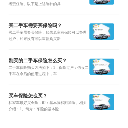
者责任险。以下是上述险种的具...
买二手车需要买保险吗？
买二手车需要买保险，如果原车有保险可以办理
过户，如果没有可以重新购买新...
刚买的二手车保险怎么买？
二手车保险购买方法如下：1，保险过户：假设二
手车在今后的使用过程中，车...
买车保险怎么买？
私家车最好买全险，即：基本险和附加险。相关
介绍：1、简介：车险的基本险...