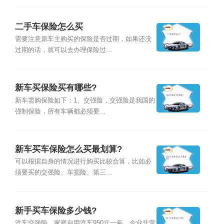
二手车保险怎么买
需要注意原车主购买的保险是否过期，如果还没
过期的话，就可以去办理保险过...
新车买保险买有哪些?
新车需购保险如下：1、交强险，交强险是我国的
强制保险，所有车辆都必须要...
新车买车保险怎么买最划算?
可以根据自身的情况进行购买比较合算，比如必
须要买的交强险、车损险、第三...
新手买车保险多少钱?
汽车交强险，家庭自用汽车950元一年，企业非营