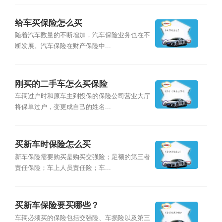
给车买保险怎么买
随着汽车数量的不断增加，汽车保险业务也在不
断发展。汽车保险在财产保险中...
刚买的二手车怎么买保险
车辆过户时和原车主到投保的保险公司营业大厅
将保单过户，变更成自己的姓名...
买新车时保险怎么买
新车保险需要购买是购买交强险；足额的第三者
责任保险；车上人员责任险；车...
买新车保险要买哪些？
车辆必须买的保险包括交强险、车损险以及第三