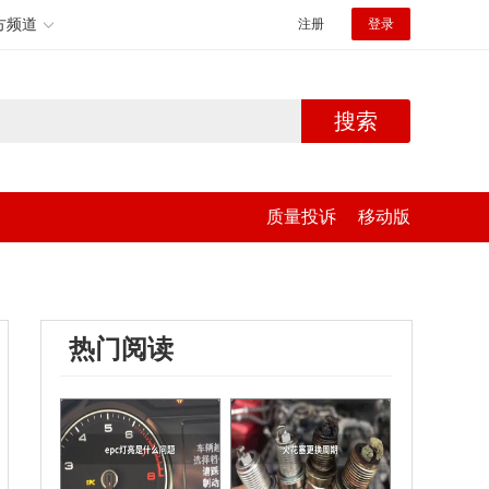
方频道
注册
登录
搜索
质量投诉
移动版
热门阅读