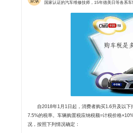
自2018年1月1日起，消费者购买1.6升及
7.5%的税率。车辆购置税应纳税额=计税价格×10
况，按照下列情况确定：