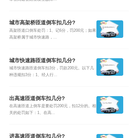
城市高架桥匝道倒车扣几分?
高架匝道口倒车处罚：1、记6分，罚200元；如果
高架桥属于城市快速路，...
城市快速路匝道倒车扣几分?
城市快速路匝道倒车扣3分，罚款200元。以下几
种违规扣3分：1、经人行...
出高速匝道倒车扣几分?
在高速匝道上倒车是要处罚200元，扣12分的。相
关的处罚如下：1、在高...
进高速匝道倒车扣几分?