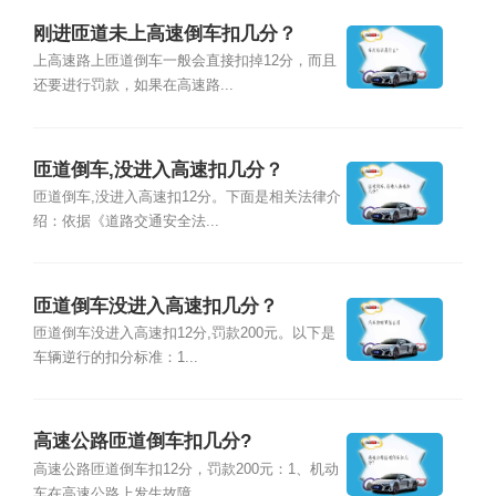
刚进匝道未上高速倒车扣几分？
上高速路上匝道倒车一般会直接扣掉12分，而且
还要进行罚款，如果在高速路...
匝道倒车,没进入高速扣几分？
匝道倒车,没进入高速扣12分。下面是相关法律介
绍：依据《道路交通安全法...
匝道倒车没进入高速扣几分？
匝道倒车没进入高速扣12分,罚款200元。以下是
车辆逆行的扣分标准：1...
高速公路匝道倒车扣几分?
高速公路匝道倒车扣12分，罚款200元：1、机动
车在高速公路上发生故障...