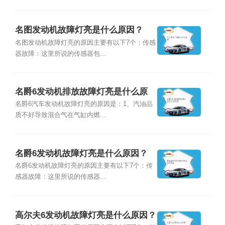
名图发动机故障灯亮是什么原因？
名图发动机故障灯亮的原因主要有以下7个：传感
器故障：这里所说的传感器包...
名爵6发动机排放故障灯亮是什么原
因？
名爵6汽车发动机故障灯亮的原因是：1、汽油品
质不好导致混合气在气缸内燃...
名爵6发动机故障灯亮是什么原因？
名爵6发动机故障灯亮的原因主要有以下7个：传
感器故障：这里所说的传感器...
高尔夫6发动机故障灯亮是什么原因？