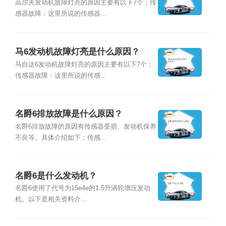
高尔夫发动机故障灯亮的原因主要有以下7个：传
感器故障：这里所说的传感器...
马6发动机故障灯亮是什么原因？
马自达6发动机故障灯亮的原因主要有以下7个：
传感器故障：这里所说的传感...
名爵6排放故障是什么原因？
名爵6排放故障的原因有传感器受损、发动机保养
不良等。具体介绍如下：传感...
名爵6是什么发动机？
名爵6使用了代号为15e4e的1.5升涡轮增压发动
机。以下是相关资料介...