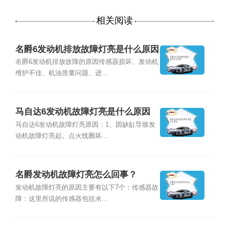
相关阅读
名爵6发动机排放故障灯亮是什么原因
名爵6发动机排放故障的原因传感器损坏、发动机
维护不佳、机油质量问题、进...
马自达6发动机故障灯亮是什么原因
马自达6发动机故障灯亮原因：1、因缺缸导致发
动机故障灯亮起。点火线圈坏...
名爵发动机故障灯亮怎么回事？
发动机故障灯亮的原因主要有以下7个：传感器故
障：这里所说的传感器包括水...