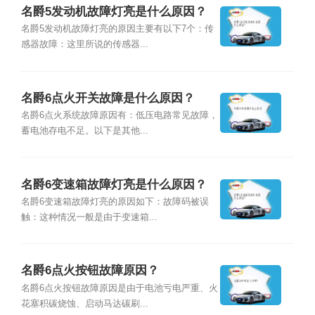
名爵5发动机故障灯亮是什么原因？
名爵5发动机故障灯亮的原因主要有以下7个：传
感器故障：这里所说的传感器...
名爵6点火开关故障是什么原因？
名爵6点火系统故障原因有：低压电路常见故障，
蓄电池存电不足。以下是其他...
名爵6变速箱故障灯亮是什么原因？
名爵6变速箱故障灯亮的原因如下：故障码被误
触：这种情况一般是由于变速箱...
名爵6点火按钮故障原因？
名爵6点火按钮故障原因是由于电池亏电严重、火
花塞积碳烧蚀、启动马达碳刷...