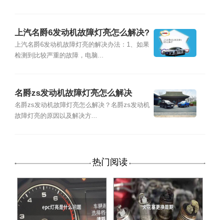
上汽名爵6发动机故障灯亮怎么解决?
上汽名爵6发动机故障灯亮的解决办法：1、如果
检测到比较严重的故障，电脑...
名爵zs发动机故障灯亮怎么解决
名爵zs发动机故障灯亮怎么解决？名爵zs发动机
故障灯亮的原因以及解决方...
热门阅读