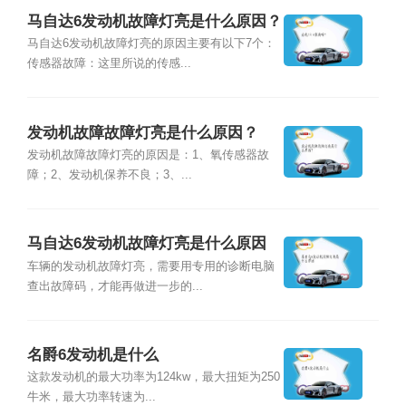
马自达6发动机故障灯亮是什么原因？
马自达6发动机故障灯亮的原因主要有以下7个：
传感器故障：这里所说的传感...
发动机故障故障灯亮是什么原因？
发动机故障故障灯亮的原因是：1、氧传感器故
障；2、发动机保养不良；3、...
马自达6发动机故障灯亮是什么原因
车辆的发动机故障灯亮，需要用专用的诊断电脑
查出故障码，才能再做进一步的...
名爵6发动机是什么
这款发动机的最大功率为124kw，最大扭矩为250
牛米，最大功率转速为...