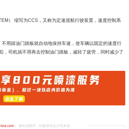
SYSTEM） 缩写为CCS，又称为定速巡航行驶装置，速度控制系
，不用踩油门踏板就自动地保持车速，使车辆以固定的速度行
后，司机就不用再去控制油门踏板，减轻了疲劳，同时减少了
china.com
）编辑或翻译，转载请务必注明来源。