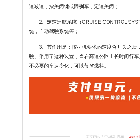
速减速，按关闭键或踩刹车，定速关闭；
2、定速巡航系统（CRUISE CONTROL 
统，自动驾驶系统等；
3、其作用是：按司机要求的速度合开关之后
驶。采用了这种装置，当在高速公路上长时间行车
不必要的车速变化，可以节省燃料。
本文内容为中华网·汽车（
auto.