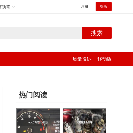
方频道
注册
登录
搜索
质量投诉
移动版
热门阅读