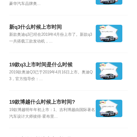
豪华汽车品牌奥...
新q3什么时候上市时间
新款奥迪q3已经在2019年4月份上市了。新款q3
一共搭载三款发动机，...
19款q3上市时间是什么时候
2019款奥迪Q3已于2019年4月16日上市。奥迪Q
3，官方指导价：...
19款博越什么时候上市时间?
19款博越明年年初上市：1、吉利博越由国际著名
汽车设计大师彼得·霍布里...