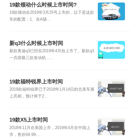
19款领动什么时候上市时间?
19款领动在2019年3月25号上市的，以下是这款
车的配置：1、在A级...
新q3什么时候上市时间
新款奥迪q3已经在2019年4月份上市了。新款q3
一共搭载三款发动机，...
19款福特锐界上市时间
2019款福特锐界已于2018年1月14日的北美车展
上亮相，预计将于2...
19款X5上市时间
2018年11月在美国上市，2019年4月在中国上
市，售价69.99-...