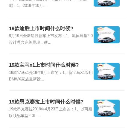
呢：1、2019年10月...
19款途胜上市时间什么时候?
9月19日全新途胜新车上市发布：1、流体雕塑2.0
设计理念完美展现，硬...
19款宝马x1上市时间什么时候?
19款宝马x1是19年9月上市的：1、新宝马X1采用
BMWX家族最新设...
19款昂克赛拉上市时间什么时候?
19款昂克赛拉2019年4月23日上市的：1、以两厢
版顶配车型2.0L...