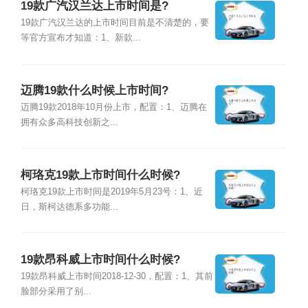
19款广汽汉兰达上市时间是?
19款广汽汉兰达的上市时间目前是不清楚的，要
等官方宣布才知道：1、新款...
迈腾19款什么时候上市时间?
迈腾19款2018年10月份上市，配置：1、迈腾在
拥有众多高科技创新之...
柯珞克19款上市时间什么时候?
柯珞克19款上市时间是2019年5月23号：1、近
日，斯柯达德系多功能...
19款昂科威上市时间什么时候?
19款昂科威上市时间2018-12-30，配置：1、其前
脸部分采用了别...