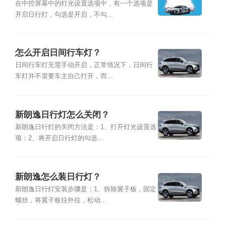
在中控屏幕中的灯光设置选项中，有一个选项是
开启日行灯，勾选是开启，不勾...
怎么开启日间行车灯？
日间行车灯无需手动开启，正常情况下，日间行
车灯并不需要车主自己打开，而...
新朗逸日行灯怎么关闭？
新朗逸日行灯的关闭方法是：1、打开灯光设置选
项；2、将开启日行灯的勾选...
新朗逸怎么装日行灯？
新朗逸日行灯安装步骤是：1、拆除翼子板，固定
螺丝，将翼子板往外拉，松动...