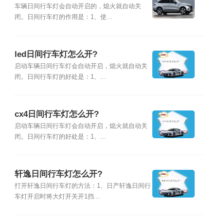
车辆日间行车灯会自动开启的，熄火就自动关
闭。日间行车灯的作用是：1、使...
led日间行车灯怎么开?
启动车辆日间行车灯会自动开启，熄火就自动关
闭。日间行车灯的好处是：1、...
cx4日间行车灯怎么开?
启动车辆日间行车灯会自动开启，熄火就自动关
闭。日间行车灯的好处是：1、...
轩逸日间行车灯怎么开?
打开轩逸日间行车灯的方法：1、日产轩逸日间行
车灯开启时将大灯开关开1挡...