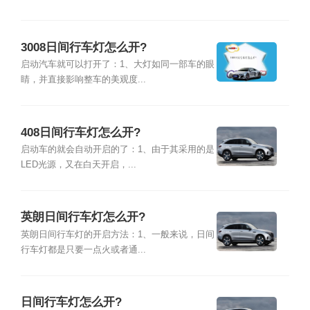
3008日间行车灯怎么开?
启动汽车就可以打开了：1、大灯如同一部车的眼
睛，并直接影响整车的美观度...
408日间行车灯怎么开?
启动车的就会自动开启的了：1、由于其采用的是
LED光源，又在白天开启，...
英朗日间行车灯怎么开?
英朗日间行车灯的开启方法：1、一般来说，日间
行车灯都是只要一点火或者通...
日间行车灯怎么开?