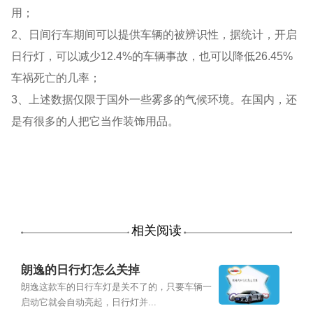
用；
2、日间行车期间可以提供车辆的被辨识性，据统计，开启
日行灯，可以减少12.4%的车辆事故，也可以降低26.45%
车祸死亡的几率；
3、上述数据仅限于国外一些雾多的气候环境。在国内，还
是有很多的人把它当作装饰用品。
相关阅读
朗逸的日行灯怎么关掉
朗逸这款车的日行车灯是关不了的，只要车辆一
启动它就会自动亮起，日行灯并...