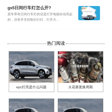
gs5日间行车灯怎么开?
原车带有日间行车灯的话是打开电锁自动亮起
的，没有开关控制日行灯，打开大...
热门阅读
epc灯亮是什么问题
火花塞更换周期