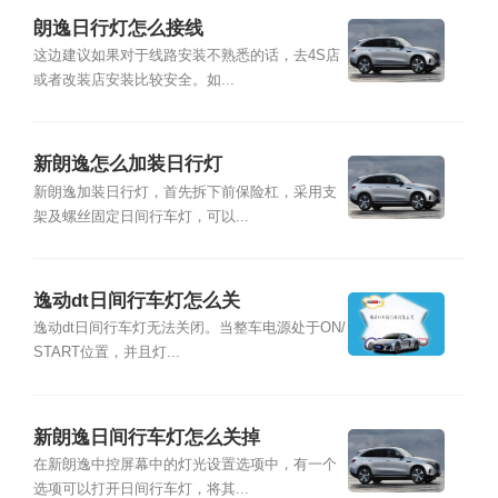
朗逸日行灯怎么接线
这边建议如果对于线路安装不熟悉的话，去4S店
或者改装店安装比较安全。如...
新朗逸怎么加装日行灯
新朗逸加装日行灯，首先拆下前保险杠，采用支
架及螺丝固定日间行车灯，可以...
逸动dt日间行车灯怎么关
逸动dt日间行车灯无法关闭。当整车电源处于ON/
START位置，并且灯...
新朗逸日间行车灯怎么关掉
在新朗逸中控屏幕中的灯光设置选项中，有一个
选项可以打开日间行车灯，将其...