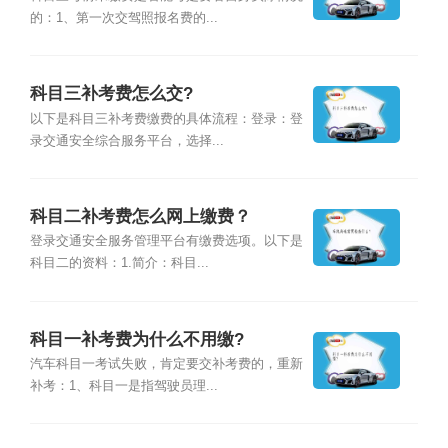
的：1、第一次交驾照报名费的...
科目三补考费怎么交?
以下是科目三补考费缴费的具体流程：登录：登
录交通安全综合服务平台，选择...
科目二补考费怎么网上缴费？
登录交通安全服务管理平台有缴费选项。以下是
科目二的资料：1.简介：科目...
科目一补考费为什么不用缴?
汽车科目一考试失败，肯定要交补考费的，重新
补考：1、科目一是指驾驶员理...