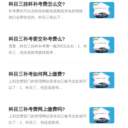
科目三挂科补考费怎么交?
补考费你可以交给你的教练或教练所在的驾校，
他们会帮你交的。科目三有以下...
科目三补考要交补考费么?
需要，科目三挂科补考费一般200元左右：1、科
目三，包括道路驾驶技能考...
科目三补考如何网上缴费?
上到交警部门的管理网站登录自己账号交款就可
以了：1、科目三，包括道路驾...
科目三补考费网上缴费吗?
上到交警部门的管理网站登录自己账号交款就可
以了：1、科目三，包括道路驾...