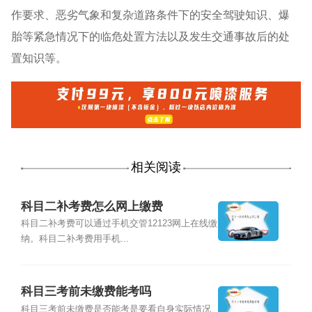
作要求、恶劣气象和复杂道路条件下的安全驾驶知识、爆
胎等紧急情况下的临危处置方法以及发生交通事故后的处
置知识等。
相关阅读
科目二补考费怎么网上缴费
科目二补考费可以通过手机交管12123网上在线缴
纳。科目二补考费用手机...
科目三考前未缴费能考吗
科目三考前未缴费是否能考是要看自身实际情况