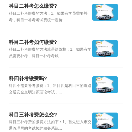
科目二补考怎么缴费?
科目二补考缴费的方法：1、如果有学员需要补
考，科目一补考考试费统一定价...
科目二补考如何缴费?
科目二补考缴费的方法就是给驾校：1、如果有学
员需要补考，科目一补考考试...
科四补考缴费吗?
科四不需要补考缴费：1、科目四是科目三的道路
交通安全文明知识理论考试，...
科目三补考费怎么交?
科目三补考费的缴费方法如下：1、首先进入市交
通管理局的考试预约服务系统...