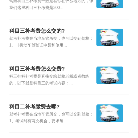
驾照科目三补考费一般是看你在什么地方的，像
我们这里科目三补考费是300...
科目三补考费怎么交的?
驾考补考费在当地车管所交，也可以交到驾校：
1、《机动车驾驶证申领和使用...
科目三补考费怎么交费?
科三挂科补考费是直接交给驾校老板或者教练
的，以下就是科目三的考试内容：...
科目二补考缴费去哪?
驾考补考费在当地车管所交，也可以交到驾校：
1、考试时有两次机会，要求每...