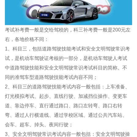
考试补考费一般是交给驾校的，科三补考费一般是200元左
右，各地价格不同：
1、科目三，包括道路驾驶技能考试和安全文明驾驶常识考
试，是机动车驾驶证考核的一部分，是机动车驾驶人考试
中道路驾驶技能和安全文明驾驶常识考试科目的简称。不
同的准驾车型道路驾驶技能考试内容不同；
2、科目三的道路驾驶技能考试内容一般包括：上车准备、
灯光模拟考试、起步、直线行驶、加减挡位操作、变更车
道、靠边停车、直行通过路口、路口左转弯、路口右转
弯、通过人行横道线、通过学校区域、通过公共汽车站、
会车、超车、掉头、夜间行驶；
3、安全文明驾驶常识考试内容一般包括：安全文明驾驶操