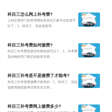
科目三怎么网上补考费?
上到交警部门的管理网站登录自己账号交款就可
以了：1、科目三，包括道路驾...
科目三补考费如何缴费?
科目三补考费直接交给教练就可以了：1、补考费
是由物价部门制定的政府非税...
科目三补考是不是缴费了才能考?
科目三补考是要缴费才能考的：1、科目三，包括
道路驾驶技能考试和安全文明...
科目三补考费网上缴费多少?