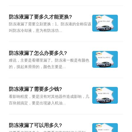
防冻液漏了要多久才能更换?
防冻液漏了需要立刻更换：1、防冻液的全称应该
叫防冻冷却液，意为有防冻功...
防冻液漏了怎么办要多久?
难说，主要是看哪里漏了。防冻液一般是有颜色
的，摸起来滑滑的，颜色主要是...
防冻液漏了需要多少钱?
看影响程度，要是没有对其他器件造成影响，几
百块就搞定，要是出现渗入机油...
防冻液漏了可以用多久?