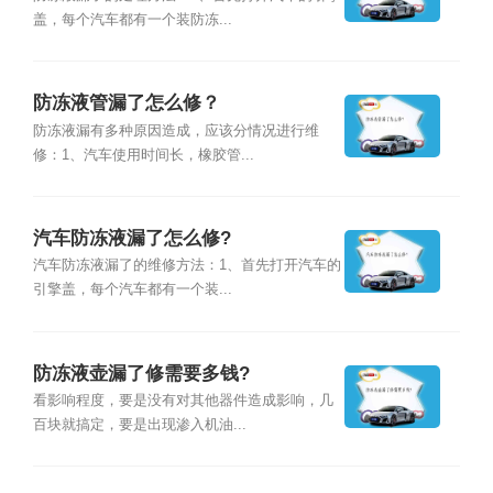
盖，每个汽车都有一个装防冻...
防冻液管漏了怎么修？
防冻液漏有多种原因造成，应该分情况进行维
修：1、汽车使用时间长，橡胶管...
汽车防冻液漏了怎么修?
汽车防冻液漏了的维修方法：1、首先打开汽车的
引擎盖，每个汽车都有一个装...
防冻液壶漏了修需要多钱?
看影响程度，要是没有对其他器件造成影响，几
百块就搞定，要是出现渗入机油...