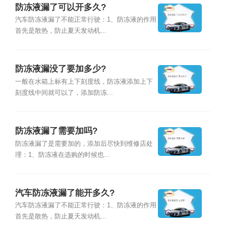
防冻液漏了可以开多久?
汽车防冻液漏了不能正常行驶：1、防冻液的作用
首先是散热，防止夏天发动机...
防冻液漏没了要加多少?
一般在水箱上标有上下刻度线，防冻液添加上下
刻度线中间就可以了，添加防冻...
防冻液漏了需要加吗?
防冻液漏了是需要加的，添加后尽快到维修店处
理：1、防冻液在选购的时候也...
汽车防冻液漏了能开多久?
汽车防冻液漏了不能正常行驶：1、防冻液的作用
首先是散热，防止夏天发动机...