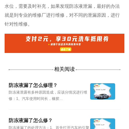
水位，需要及时补充，如果发现防冻液泄漏，最好的办法
就是到专业的维修厂进行维修，对不同的泄漏原因，进行
针对性维修。
相关阅读
防冻液漏了怎么修理？
防冻液泄露有多种原因造成，应该分情况进行维
修：1、汽车使用时间长，橡胶...
防冻液漏了怎么修？
防冻液漏了的处理方法：1、首先打开汽车的引擎