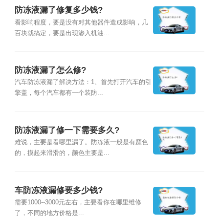
防冻液漏了修复多少钱?
看影响程度，要是没有对其他器件造成影响，几
百块就搞定，要是出现渗入机油...
防冻液漏了怎么修?
汽车防冻液漏了解决方法：1、首先打开汽车的引
擎盖，每个汽车都有一个装防...
防冻液漏了修一下需要多久?
难说，主要是看哪里漏了。防冻液一般是有颜色
的，摸起来滑滑的，颜色主要是...
车防冻液漏修要多少钱?
需要1000--3000元左右，主要看你在哪里维修
了，不同的地方价格是...