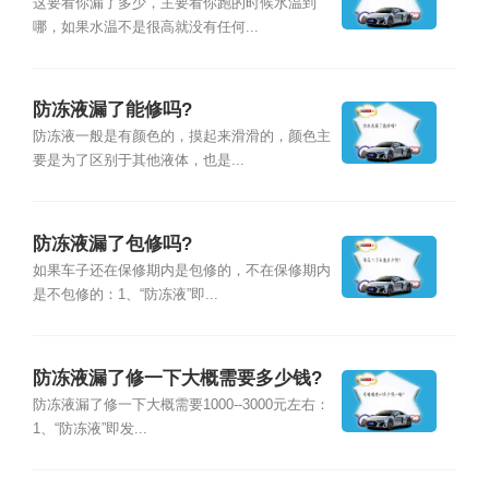
这要看你漏了多少，主要看你跑的时候水温到
哪，如果水温不是很高就没有任何...
防冻液漏了能修吗?
防冻液一般是有颜色的，摸起来滑滑的，颜色主
要是为了区别于其他液体，也是...
防冻液漏了包修吗?
如果车子还在保修期内是包修的，不在保修期内
是不包修的：1、“防冻液”即...
防冻液漏了修一下大概需要多少钱?
防冻液漏了修一下大概需要1000--3000元左右：
1、“防冻液”即发...