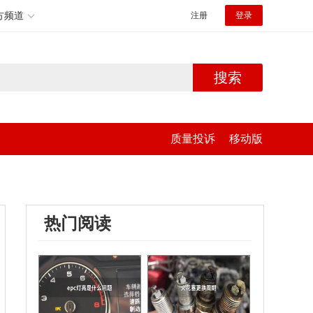
方频道
注册
登录
搜索
质量投诉
移动版
热门阅读