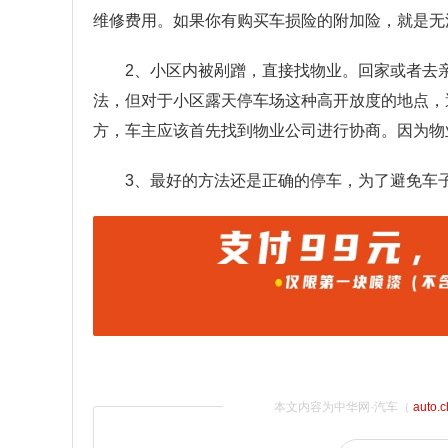
维修费用。如果你有购买车损险的附加险，就是无
2、小区内被剐蹭，直接找物业。回家或者去
法，但对于小区露天停车场这种高开放度的地点，
方，车主应该首先找到物业公司进行协商。因为物
3、最好的方法还是正确的停车，为了避免车
本文内容为中华网·汽车（
auto.