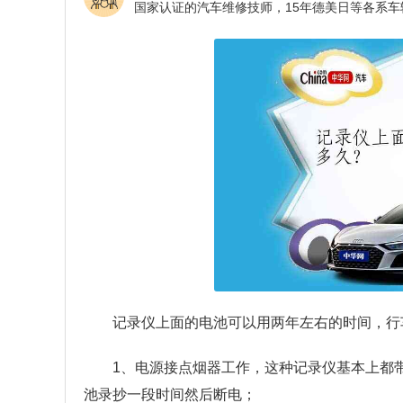
记录仪上面的电池可以用两年左右的时间，行
1、电源接点烟器工作，这种记录仪基本上都
池录抄一段时间然后断电；