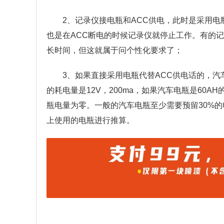
2、记录仪接电瓶和ACC供电，此时是采用电
也是在ACC断电的时候记录仪就停止工作。有的
长时间，但这就属于问个性化要求了；
3、如果直接采用电瓶代替ACC供电话的，
的耗电量是12V，200ma，如果汽车电瓶是60AH的
瓶电量为零。一般的汽车电瓶至少需要预留30%
上使用的电瓶进行推算。