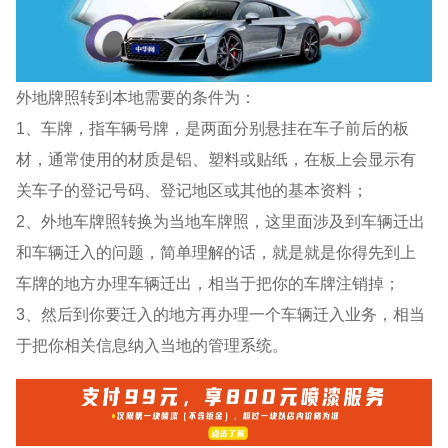
外地牌照转到本地需要的条件为：
1、车牌，指车辆号牌，是两面分别悬挂在车子前后的板
材，通常使用的材质是铝、塑料或贴纸，在板上会显示有
关车子的登记号码、登记地区或其他的基本资料；
2、外地车牌照转换为当地车牌照，这里面涉及到车辆迁出
和车辆迁入的问题，简单理解的话，就是就是你得先到上
车牌的地方办理车辆迁出，相当于把你的车牌注销掉；
3、然后到你要迁入的地方再办理一个车辆迁入业务，相当
于把你相关信息纳入当地的管理系统。