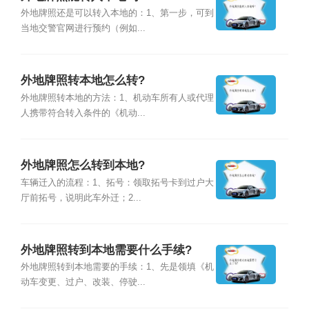
外地牌照还是可以转入本地的：1、第一步，可到
当地交警官网进行预约（例如...
外地牌照转本地怎么转?
外地牌照转本地的方法：1、机动车所有人或代理
人携带符合转入条件的《机动...
外地牌照怎么转到本地?
车辆迁入的流程：1、拓号：领取拓号卡到过户大
厅前拓号，说明此车外迁；2...
外地牌照转到本地需要什么手续?
外地牌照转到本地需要的手续：1、先是领填《机
动车变更、过户、改装、停驶...