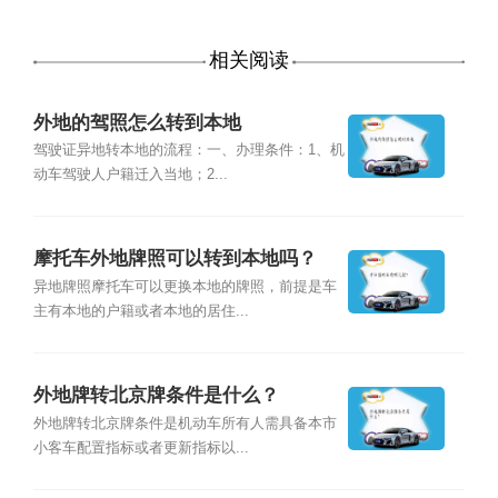
相关阅读
外地的驾照怎么转到本地
驾驶证异地转本地的流程：一、办理条件：1、机
动车驾驶人户籍迁入当地；2...
摩托车外地牌照可以转到本地吗？
异地牌照摩托车可以更换本地的牌照，前提是车
主有本地的户籍或者本地的居住...
外地牌转北京牌条件是什么？
外地牌转北京牌条件是机动车所有人需具备本市
小客车配置指标或者更新指标以...