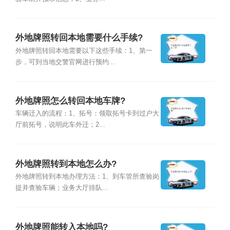
外地牌照转回本地需要什么手续?
外地牌照转回本地需要以下这些手续：1、第一
步，可到当地交警官网进行预约...
外地牌照怎么转回本地车牌?
车辆迁入的流程：1、拓号：领取拓号卡到过户大
厅前拓号，说明此车外迁；2...
外地牌照转到本地怎么办?
外地牌照转到本地办理方法：1、到车管所查验岗
提并查验车辆；业务大厅排队...
外地牌照能转入本地吗?