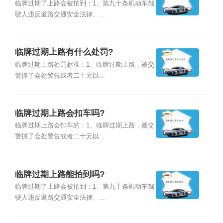
临牌过期了上路会被拍到：1、第九十条机动车驾
驶人违反道路交通安全法律、...
临牌过期上路有什么处罚?
临牌过期上路处罚标准：1、临牌过期上路，被交
警抓了会处警告或者二十元以...
临牌过期上路会扣车吗?
临牌过期上路会扣车的：1、临牌过期上路，被交
警抓了会处警告或者二十元以...
临牌过期上路能拍到吗?
临牌过期了上路会被拍到：1、第九十条机动车驾
驶人违反道路交通安全法律、...