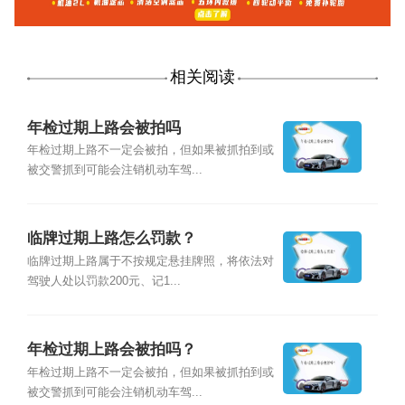
相关阅读
年检过期上路会被拍吗
年检过期上路不一定会被拍，但如果被抓拍到或
被交警抓到可能会注销机动车驾...
临牌过期上路怎么罚款？
临牌过期上路属于不按规定悬挂牌照，将依法对
驾驶人处以罚款200元、记1...
年检过期上路会被拍吗？
年检过期上路不一定会被拍，但如果被抓拍到或
被交警抓到可能会注销机动车驾...