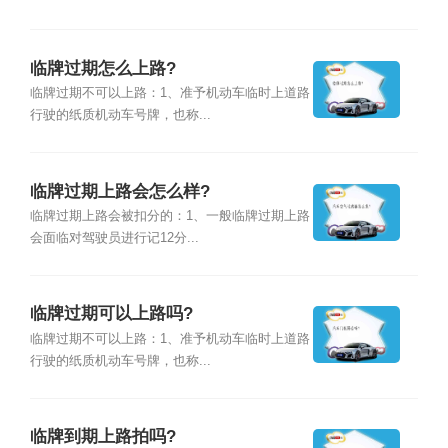
临牌过期怎么上路?
临牌过期不可以上路：1、准予机动车临时上道路
行驶的纸质机动车号牌，也称...
临牌过期上路会怎么样?
临牌过期上路会被扣分的：1、一般临牌过期上路
会面临对驾驶员进行记12分...
临牌过期可以上路吗?
临牌过期不可以上路：1、准予机动车临时上道路
行驶的纸质机动车号牌，也称...
临牌到期上路拍吗?