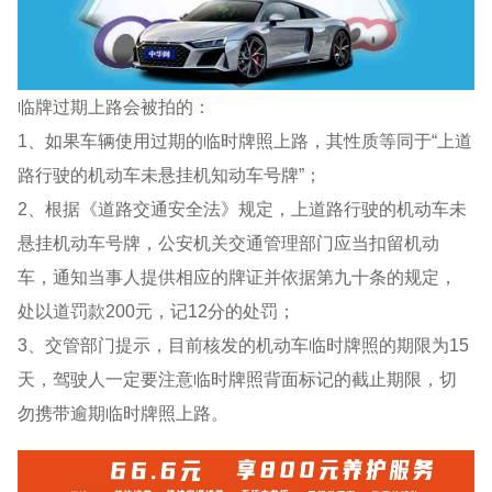
临牌过期上路会被拍的：
1、如果车辆使用过期的临时牌照上路，其性质等同于“上道
路行驶的机动车未悬挂机知动车号牌”；
2、根据《道路交通安全法》规定，上道路行驶的机动车未
悬挂机动车号牌，公安机关交通管理部门应当扣留机动
车，通知当事人提供相应的牌证并依据第九十条的规定，
处以道罚款200元，记12分的处罚；
3、交管部门提示，目前核发的机动车临时牌照的期限为15
天，驾驶人一定要注意临时牌照背面标记的截止期限，切
勿携带逾期临时牌照上路。