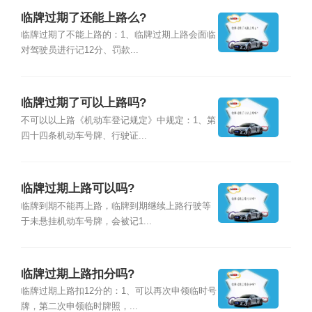
临牌过期了还能上路么?
临牌过期了不能上路的：1、临牌过期上路会面临
对驾驶员进行记12分、罚款...
临牌过期了可以上路吗?
不可以以上路《机动车登记规定》中规定：1、第
四十四条机动车号牌、行驶证...
临牌过期上路可以吗?
临牌到期不能再上路，临牌到期继续上路行驶等
于未悬挂机动车号牌，会被记1...
临牌过期上路扣分吗?
临牌过期上路扣12分的：1、可以再次申领临时号
牌，第二次申领临时牌照，...