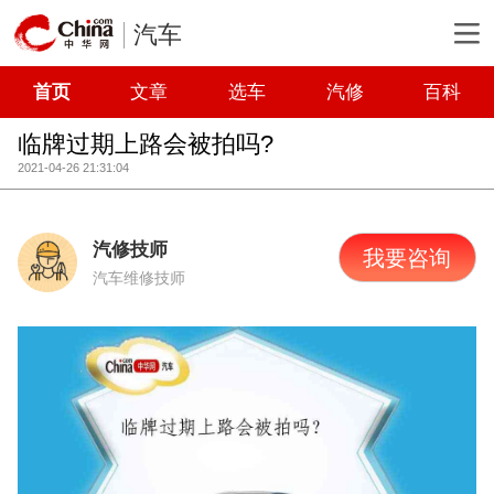
汽车
首页
文章
选车
汽修
百科
临牌过期上路会被拍吗?
2021-04-26 21:31:04
汽修技师
我要咨询
汽车维修技师