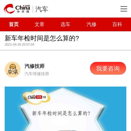
汽车
首页
文章
选车
汽修
百科
新车年检时间是怎么算的?
2021-04-26 20:07:04
汽修技师
我要咨询
汽车维修技师