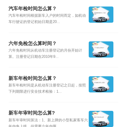
汽车年检时间怎么算？
汽车年检时间根据新车入户的时间而定，如机动
车行驶证的登记初始日期是20...
六年免检怎么算时间？
六年免检时间从机动车注册登记的月份开始计
算。注册登记日期在2010年9...
新车年检时间怎么算？
新车年检时间是从机动车注册登记之日起，按照
下列期限进行安全技术检验：1...
新车年审时间怎么算?
新车年审时间算法：1、新上牌的小型私家客车六
年内免上线，但需要六年内两...