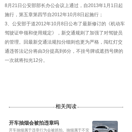
8月21日公安部部长办公会议上通过，自2013年1月1日起
施行，第五章第四节自2012年10月8日起施行；
3、公安部于道2012年10月8日公布了最新修订的《机动车
驾驶证申领和使用规定》，新交通规则了加强了对驾驶员
的管理。回最新交通法规扣分细则也更为严格，闯红灯交
通违答法记分将由3分提高到6分，不挂号牌或遮挡号牌的
一次就将扣光12分。
相关阅读
开车抽烟会被拍违章吗
开车抽烟属于违章行为会被抓拍。抽烟属于不安