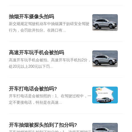
抽烟开车摄像头拍吗
新交规规定驾驶机动车中抽烟属于妨碍安全驾驶
行为，会罚款并扣分。在路口有...
高速开车玩手机会被拍吗
高速开车玩手机会被拍。高速开车玩手机扣2分，
处20元以上200元以下罚...
开车打电话会被拍吗?
开车打电话是会被拍照的：1、在驾驶过程中，一
定不要接电话，特别是在高速...
开车抽烟被探头拍到了扣分吗?