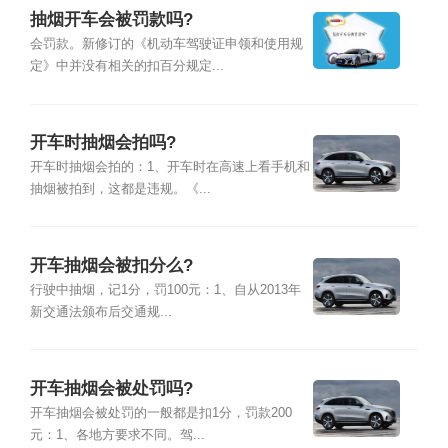
抽烟开车会被罚款吗?
会罚款。新修订的《机动车驾驶证申领和使用规
定》中并没有相关的扣百分规定...
开车时抽烟会拍吗?
开车时抽烟会拍的：1、开车时在高速上看手机和
抽烟被拍到，这都是违规。《...
开车抽烟会被扣分么?
行驶中抽烟，记1分，罚100元：1、自从2013年
新交通法颁布后交通规...
开车抽烟会被处罚吗?
开车抽烟会被处罚的一般都是扣1分，罚款200
元：1、各地方要求不同。驾...