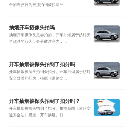
全的驾驶行为被抓拍到被扣除三...
抽烟开车摄像头拍吗
抽烟开车摄像头是会拍的，开车抽烟属于妨碍安
全驾驶的行为，会分散注意力，...
开车抽烟被探头拍到了扣分吗
开车抽烟被探头拍到会扣分。开车抽烟属于妨碍
安全驾驶的行为，根据《道路交...
开车抽烟被探头拍到了扣分吗？
开车抽烟被探头拍到了扣分。根据我国《道路交
通安全法》规定，开车抽烟、打...