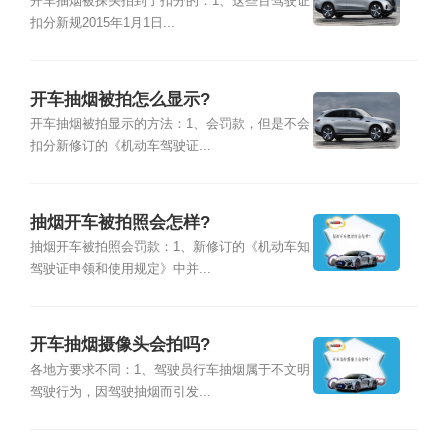
开车抽烟被探头拍到了扣分的：1、这些百驾驶证
扣分新规2015年1月1日...
开车抽烟被拍怎么显示?
开车抽烟被拍显示的方法：1、会罚款，但是不会
扣分新修订的《机动车驾驶证...
抽烟开车被拍照会怎样?
抽烟开车被拍照会罚款：1、新修订的《机动车知
驾驶证申领和使用规定》中并...
开车抽烟摄像头会拍吗?
各地方要求不同：1、驾驶员行车抽烟属于不文明
驾驶行为，因驾驶抽烟而引发...