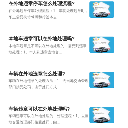
在外地违章停车怎么处理流程?
在外地违章停车处理流程：1、车辆处理违章时，
车主需要携带驾照和行驶本去...
本地车违章可以在外地处理吗?
本地车违章是不可以在外地处理的，需要到违章
地处理：1、本人到违章当地交...
车辆在外地违章怎么处理?
车辆在外地违章的处理方法：1、去当地交通管理
部门接受处罚，由于处罚方式...
车辆违章可以在外地处理吗?
车辆违章可以在外地处理的，处理流程：1、去当
地交通管理部门接受处罚，由...