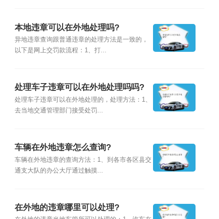
本地违章可以在外地处理吗?
异地违章查询跟普通违章的处理方法是一致的，
以下是网上交罚款流程：1、打...
处理车子违章可以在外地处理吗吗?
处理车子违章可以在外地处理的，处理方法：1、
去当地交通管理部门接受处罚...
车辆在外地违章怎么查询?
车辆在外地违章的查询方法：1、到各市各区县交
通支大队的办公大厅通过触摸...
在外地的违章哪里可以处理?