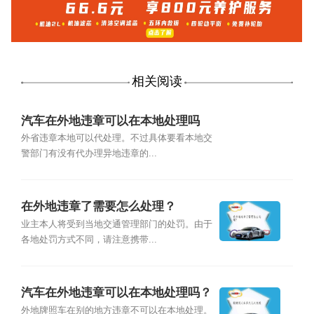
相关阅读
汽车在外地违章可以在本地处理吗
外省违章本地可以代处理。不过具体要看本地交
警部门有没有代办理异地违章的...
在外地违章了需要怎么处理？
业主本人将受到当地交通管理部门的处罚。由于
各地处罚方式不同，请注意携带...
汽车在外地违章可以在本地处理吗？
外地牌照车在别的地方违章不可以在本地处理。