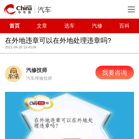
汽车
首页
文章
选车
汽修
百科
在外地违章可以在外地处理违章吗?
2021-04-26 19:43:04
汽修技师
我要咨询
汽车维修技师