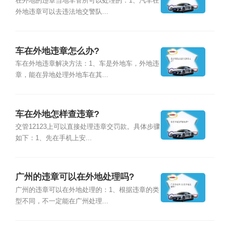
在外地的违章当地车管所可以处理的：1、汽车在
外地违章可以去违法地交警队...
车在外地违章怎么办?
车在外地违章解决方法：1、车是外地车，外地违
章，能在异地处理外地车在其...
车在外地怎样查违章?
交管12123上可以直接处理违章交罚款。具体步骤
如下：1、先在手机上安...
广州的违章可以在外地处理吗?
广州的违章可以在外地处理的：1、根据违章的类
型不同，不一定能在广州处理...