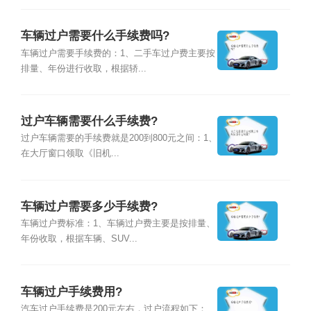
车辆过户需要什么手续费吗?
车辆过户需要手续费的：1、二手车过户费主要按
排量、年份进行收取，根据轿...
过户车辆需要什么手续费?
过户车辆需要的手续费就是200到800元之间：1、
在大厅窗口领取《旧机...
车辆过户需要多少手续费?
车辆过户费标准：1、车辆过户费主要是按排量、
年份收取，根据车辆、SUV...
车辆过户手续费用?
汽车过户手续费是200元左右，过户流程如下：