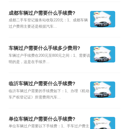
成都车辆过户需要什么手续费?
成都二手车登记服务站收取220元：1、成都车辆
过户费用主要还是根据汽车...
车辆过户需要什么手续多少费用?
车辆过户手续费在200元至800元之间：1、需要说
明的是，这是在手续齐...
临沂车辆过户需要什么手续费?
临沂车辆过户需要的手续费如下：1、办理《机动
车产权登记证》所需费用汽车...
单位车辆过户需要什么手续费?
单位车辆过户需要以下手续费：1、手车过户费主