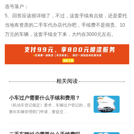
选号落户；
5、回答应该很详细了，不过，这套手续有点烦，还是委托
当地有资质的二手车代办店代办吧，手续费不是很贵。10
万元的车辆，这套手续全下来，大约在3000元左右。
相关阅读
小车过户需要什么手续和费用？
《机动车登记规定》要求，车辆过户登记的，需
要向车辆管理部门申请，要提交...