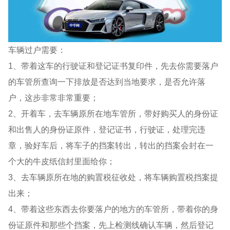
车辆过户需要：
1、带着这车的行驶证和登记证书复印件，先去你需要落户
的车管所查询一下排放是否达到当地要求，是否允许落
户，这步非常非常重要；
2、开着车，去车辆原所在地车管所，带好购买人的身份证
和出售人的身份证原件，登记证书，行驶证，处理完违
章，验好车后，将车子的挡案转出，转出的挡案会封在一
个大的牛皮纸信封里面给你；
3、去车辆原所在地的购置税征收处，将车辆购置税挡案提
出来；
4、带着这些东西去你要落户的地方的车管所，带着你的身
份证原件和那些个挡案，先上检测线确认车辆，然后登记