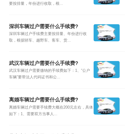
要按排量，年份进行收取，根...
深圳车辆过户需要什么手续费?
深圳车辆过户手续费主要按排量、年份进行收
取，根据轿车、越野车、客车、货...
武汉车辆过户需要什么手续费?
武汉车辆过户需要缴纳的手续费如下：1、“公户
车辆”要带法人代码证书和公...
离婚车辆过户需要什么手续费?
离婚车辆过户需要手续费大概在200元左右，具体
如下：1、需要双方当事人...