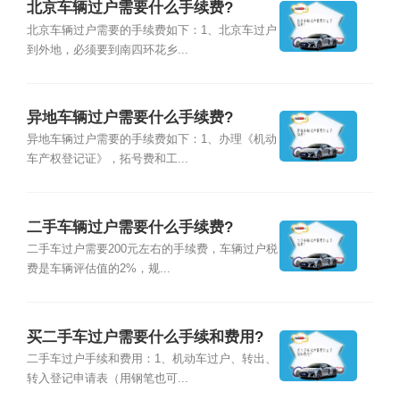
北京车辆过户需要什么手续费?
北京车辆过户需要的手续费如下：1、北京车过户
到外地，必须要到南四环花乡...
异地车辆过户需要什么手续费?
异地车辆过户需要的手续费如下：1、办理《机动
车产权登记证》，拓号费和工...
二手车辆过户需要什么手续费?
二手车过户需要200元左右的手续费，车辆过户税
费是车辆评估值的2%，规...
买二手车过户需要什么手续和费用?
二手车过户手续和费用：1、机动车过户、转出、
转入登记申请表（用钢笔也可...