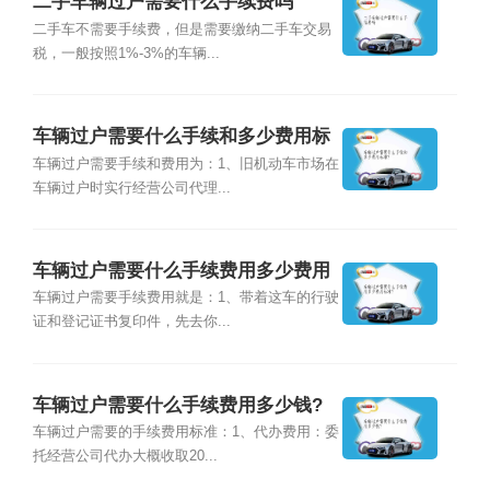
二手车辆过户需要什么手续费吗
二手车不需要手续费，但是需要缴纳二手车交易
税，一般按照1%-3%的车辆...
车辆过户需要什么手续和多少费用标
准?
车辆过户需要手续和费用为：1、旧机动车市场在
车辆过户时实行经营公司代理...
车辆过户需要什么手续费用多少费用
标准?
车辆过户需要手续费用就是：1、带着这车的行驶
证和登记证书复印件，先去你...
车辆过户需要什么手续费用多少钱?
车辆过户需要的手续费用标准：1、代办费用：委
托经营公司代办大概收取20...