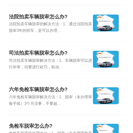
法院拍卖车辆脱审怎么办?
法院拍卖车辆脱审的解决方法：1、通过法院拍卖
脱审3年的轿车，是可以办理...
司法拍卖车辆脱审怎么办?
司法拍卖车辆脱审解决方法：1、车辆脱审可以进
行补审，但要进行处罚，机动...
六年免检车辆脱审怎么办?
六年免检车辆脱审解决方法：1、脱审（末办理审
验手续）3个月没事，不要超...
免检车脱审怎么办?