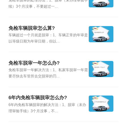
免检车脱审的处理办法：1、脱审（末办理审验手
续）3个月没事，不要超过一...
免检车辆脱审怎么算?
车辆超过一个月就是脱审：1、车辆正常的年审是
以等级日期为年审日期，但以...
免检车脱审一年怎么办?
免检车脱审一年解决方法：1、私家车脱审一年需
要尽快去车管所去交脱审的罚...
6年内免检车辆脱审怎么办?
6年内免检车辆脱审的解决方法：1、脱审（末办
理审验手续）3个月没事，不...