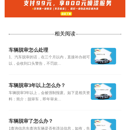
相关阅读
车辆脱审怎么处理
1、汽车脱审的话，在三个月以内，直接补办就可
以，会收到口头警告，不罚款...
车辆脱审3年以上怎么办？
车辆脱审3年以上，会被强制报废。如下是相关资
料：简介：脱审车，即年审未...
车辆脱审了怎么办？
1查询信息先查询车辆是否有违法信息，如有，先