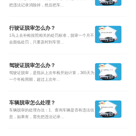
把违法记录消除掉，然后把车...
行驶证脱审怎么办？
1马上去补检按照相关的处罚标准，脱审一个月不
会面临处罚，只要及时到车管...
驾驶证脱审怎么办？
驾驶证脱审，是指从上次年检开始计算，365天为
一个年检周期，超过上次年...
车辆脱审怎么处理？
车辆脱审的处理办法：1、查询车辆是否有违法信
息，如果有，需先把违法记录...