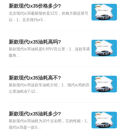
新款现代ix35价格多少?
北京现代ix35最新报价是12万，价格方面还算可
以：1、北京现代ix3...
新款现代ix35油耗高吗?
新款现代ix35油耗是6.8升\/百公里：1、这款车搭
载有...
新款现代ix35油耗高不?
新款现代ix35这款车油耗介绍：1、现代ix35的百
公里油耗在7-12...
新款现代ix35油耗多少?
新款现代ix35油耗为10个左右吧，它的性能：1、
现代ix35是一款S...