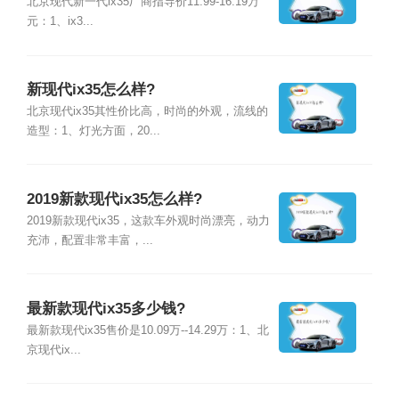
北京现代新一代ix35厂商指导价11.99-16.19万
元：1、ix3...
新现代ix35怎么样?
北京现代ix35其性价比高，时尚的外观，流线的
造型：1、灯光方面，20...
2019新款现代ix35怎么样?
2019新款现代ix35，这款车外观时尚漂亮，动力
充沛，配置非常丰富，...
最新款现代ix35多少钱?
最新款现代ix35售价是10.09万--14.29万：1、北
京现代ix...