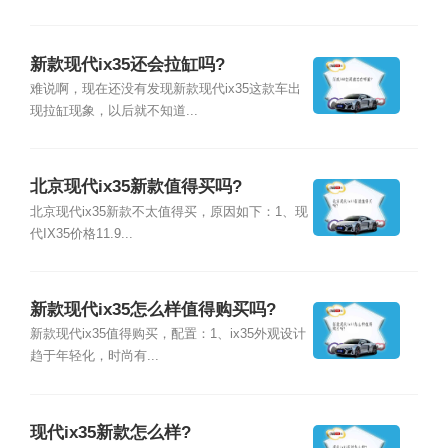
新款现代ix35还会拉缸吗?
难说啊，现在还没有发现新款现代ix35这款车出
现拉缸现象，以后就不知道...
北京现代ix35新款值得买吗?
北京现代ix35新款不太值得买，原因如下：1、现
代IX35价格11.9...
新款现代ix35怎么样值得购买吗?
新款现代ix35值得购买，配置：1、ix35外观设计
趋于年轻化，时尚有...
现代ix35新款怎么样?