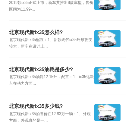
2019款ix35正式上市，新车共推出8款车型，售价
区间为11.99-...
北京现代新ix35怎么样?
北京现代新ix35配置：1、新款现代ix35外形改变
较大，新车在设计上...
北京现代新ix35油耗是多少?
北京现代新ix35油耗12-15升，配置：1、ix35这款
车在动力方面...
北京现代新ix35多少钱?
北京现代新ix35的售价在12.93万一辆：1、外观
方面：外观真的是一...