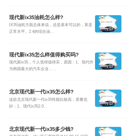
现代新ix35油耗怎么样?
IX35油耗方面总体来说，还是基本可以的，算是
正常水平。2.4的综合油...
现代新ix35怎么样值得购买吗?
现代新ix35，个人觉得值得买，原因：1、现代作
为韩国最大的汽车企业，...
北京现代新一代ix35怎么样?
这款北京现代新一代ix35性能比较高，质量也
好：1、现代ix352.0...
北京现代新一代ix35多少钱?