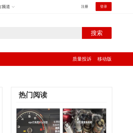
方频道
注册
登录
搜索
质量投诉
移动版
热门阅读