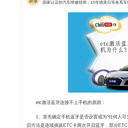
etc激活蓝牙连接不上手机的原因：
1、首先确定手机蓝牙是否设置成为“任何人可
启方法是连续插拔ETC卡两次开启蓝牙，部分ET