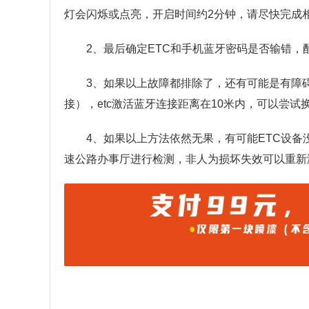
灯会闪烁或点亮，开启时间约2分钟，请尽快完成
2、最后确定ETC和手机蓝牙密码是否输错，配
3、如果以上故障都排除了，还有可能是有障
接），etc激活蓝牙连接距离在10米内，可以尝
4、如果以上方法依然无果，有可能ETC设备
速公路办事厅进行检测，非人为损坏失效可以重新