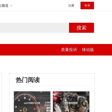
方频道
注册
登录
搜索
质量投诉
移动版
热门阅读