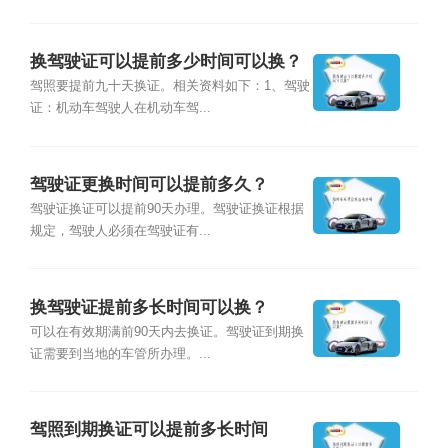
换驾驶证可以提前多少时间可以换？
驾照要提前九十天换证。相关资料如下：1、驾驶
证：机动车驾驶人在机动车驾...
驾驶证更换时间可以提前多久？
驾驶证换证可以提前90天办理。驾驶证换证根据
规定，驾驶人必须在驾驶证有...
换驾驶证提前多长时间可以换？
可以在有效期满前90天内去换证。驾驶证到期换
证需要到当地的车管所办理。...
驾照到期换证可以提前多长时间