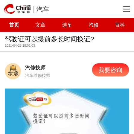
汽车
首页
文章
选车
汽修
百科
驾驶证可以提前多长时间换证?
2021-04-26 18:01:03
汽修技师
我要咨询
汽车维修技师