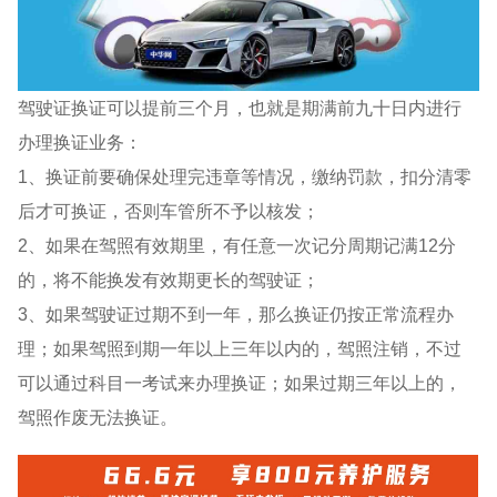
驾驶证换证可以提前三个月，也就是期满前九十日内进行
办理换证业务：
1、换证前要确保处理完违章等情况，缴纳罚款，扣分清零
后才可换证，否则车管所不予以核发；
2、如果在驾照有效期里，有任意一次记分周期记满12分
的，将不能换发有效期更长的驾驶证；
3、如果驾驶证过期不到一年，那么换证仍按正常流程办
理；如果驾照到期一年以上三年以内的，驾照注销，不过
可以通过科目一考试来办理换证；如果过期三年以上的，
驾照作废无法换证。