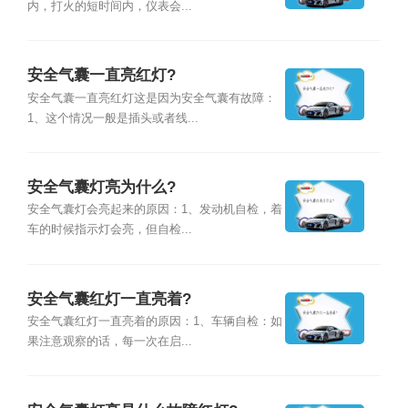
内，打火的短时间内，仪表会...
安全气囊一直亮红灯?
安全气囊一直亮红灯这是因为安全气囊有故障：
1、这个情况一般是插头或者线...
安全气囊灯亮为什么?
安全气囊灯会亮起来的原因：1、发动机自检，着
车的时候指示灯会亮，但自检...
安全气囊红灯一直亮着?
安全气囊红灯一直亮着的原因：1、车辆自检：如
果注意观察的话，每一次在启...