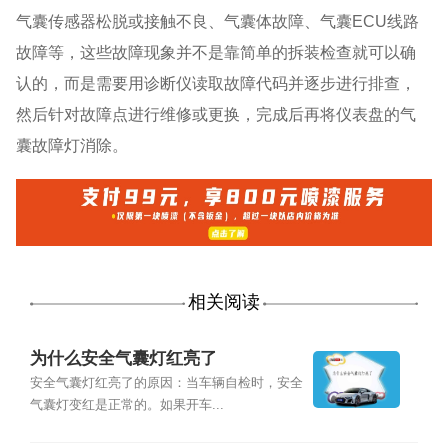
气囊传感器松脱或接触不良、气囊体故障、气囊ECU线路
故障等，这些故障现象并不是靠简单的拆装检查就可以确
认的，而是需要用诊断仪读取故障代码并逐步进行排查，
然后针对故障点进行维修或更换，完成后再将仪表盘的气
囊故障灯消除。
相关阅读
为什么安全气囊灯红亮了
安全气囊灯红亮了的原因：当车辆自检时，安全
气囊灯变红是正常的。如果开车...