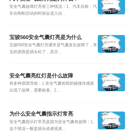
安全气囊故障灯亮有三种情况：1、汽车自检：汽
车在刚刚启动的时候会进入自...
宝骏560安全气囊灯亮是为什么
宝骏560安全气囊灯亮通常是气囊发生故障了，常
见的原因是插头松了，其次...
安全气囊亮红灯是什么故障
有多种原因导致：1.安全气囊前部的碰撞传感器
出现了故障，需要检查。2....
为什么安全气囊指示灯常亮
安全气囊指示灯常亮是因为安全气囊有故障：1、
这个情况一般是插头或者线束...