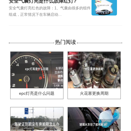
安全气囊灯亮是什么故障红灯?
安全气囊灯亮红色的故障：1、气囊由很多的组件
组成，正常情况下在车辆启动...
热门阅读
epc灯亮是什么问题
火花塞更换周期