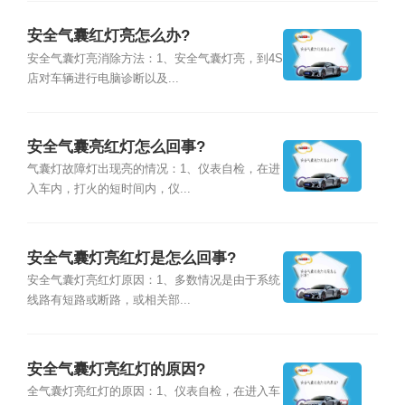
安全气囊红灯亮怎么办?
安全气囊灯亮消除方法：1、安全气囊灯亮，到4S
店对车辆进行电脑诊断以及...
安全气囊亮红灯怎么回事?
气囊灯故障灯出现亮的情况：1、仪表自检，在进
入车内，打火的短时间内，仪...
安全气囊灯亮红灯是怎么回事?
安全气囊灯亮红灯原因：1、多数情况是由于系统
线路有短路或断路，或相关部...
安全气囊灯亮红灯的原因?
全气囊灯亮红灯的原因：1、仪表自检，在进入车