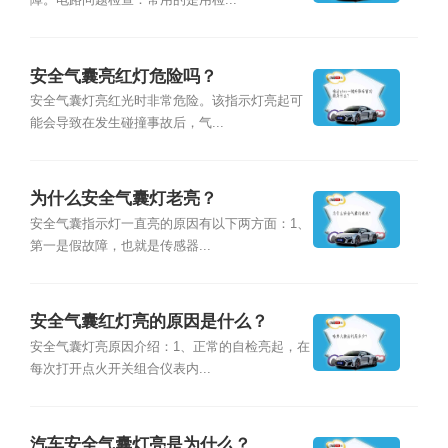
障。电路问题检查：常用的是用检...
安全气囊亮红灯危险吗？
安全气囊灯亮红光时非常危险。该指示灯亮起可
能会导致在发生碰撞事故后，气...
为什么安全气囊灯老亮？
安全气囊指示灯一直亮的原因有以下两方面：1、
第一是假故障，也就是传感器...
安全气囊红灯亮的原因是什么？
安全气囊灯亮原因介绍：1、正常的自检亮起，在
每次打开点火开关组合仪表内...
汽车安全气囊灯亮是为什么？