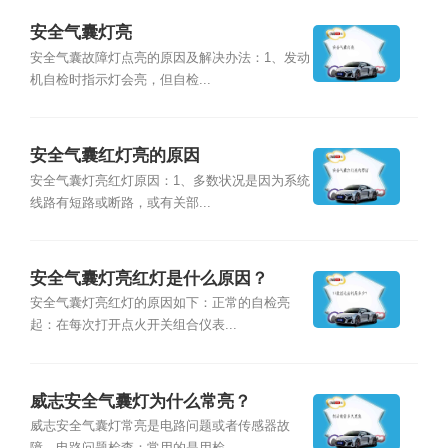
安全气囊灯亮
安全气囊故障灯点亮的原因及解决办法：1、发动
机自检时指示灯会亮，但自检...
安全气囊红灯亮的原因
安全气囊灯亮红灯原因：1、多数状况是因为系统
线路有短路或断路，或有关部...
安全气囊灯亮红灯是什么原因？
安全气囊灯亮红灯的原因如下：正常的自检亮
起：在每次打开点火开关组合仪表...
威志安全气囊灯为什么常亮？
威志安全气囊灯常亮是电路问题或者传感器故